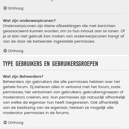
Omhoog
Wat zijn onderwerpiconen?
Onderwerpiconen zijn kleine afbeeldingen die met berichten
geassocieerd kunnen worden, om zo hun inhoud aan te tonen. Of
je al dan niet gebruik kan maken van onderwerpiconen hangt af
van de door de beheerder ingestelde permissies.
Omhoog
Type gebruikers en gebruikersgroepen
Wat zijn Beheerders?
Beheerders zijn gebruikers die alle permissies hebben over het
gehele forum. Zij beheren alles in verband met het forum, zoals:
permissies, het verbannen van gebruikers, gebruikersgroepen of
moderators creëren, enz. Hun permissies zijn natuurlijk afhankelijk
van welke de eigenaar hun heeft toegewezen. Ook afhankelijk
van de beslissing van de eigenaar, hebben ze mogelijk alle
moderator permissies in de forums.
Omhoog