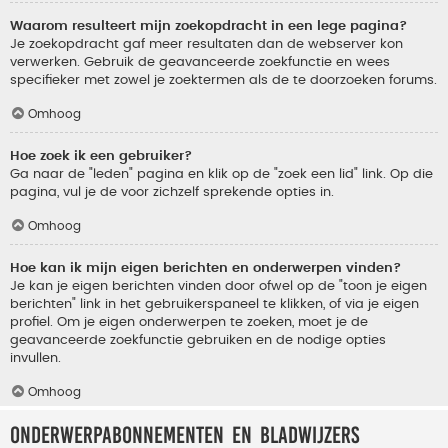
Waarom resulteert mijn zoekopdracht in een lege pagina?
Je zoekopdracht gaf meer resultaten dan de webserver kon
verwerken. Gebruik de geavanceerde zoekfunctie en wees
specifieker met zowel je zoektermen als de te doorzoeken forums.
Omhoog
Hoe zoek ik een gebruiker?
Ga naar de "leden" pagina en klik op de "zoek een lid" link. Op die
pagina, vul je de voor zichzelf sprekende opties in.
Omhoog
Hoe kan ik mijn eigen berichten en onderwerpen vinden?
Je kan je eigen berichten vinden door ofwel op de "toon je eigen
berichten" link in het gebruikerspaneel te klikken, of via je eigen
profiel. Om je eigen onderwerpen te zoeken, moet je de
geavanceerde zoekfunctie gebruiken en de nodige opties
invullen.
Omhoog
Onderwerpabonnementen en bladwijzers