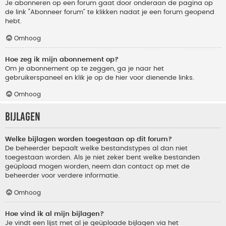
Je abonneren op een forum gaat door onderaan de pagina op
de link “Abonneer forum” te klikken nadat je een forum geopend
hebt.
Omhoog
Hoe zeg ik mijn abonnement op?
Om je abonnement op te zeggen, ga je naar het
gebruikerspaneel en klik je op de hier voor dienende links.
Omhoog
Bijlagen
Welke bijlagen worden toegestaan op dit forum?
De beheerder bepaalt welke bestandstypes al dan niet
toegestaan worden. Als je niet zeker bent welke bestanden
geüpload mogen worden, neem dan contact op met de
beheerder voor verdere informatie.
Omhoog
Hoe vind ik al mijn bijlagen?
Je vindt een lijst met al je geüploade bijlagen via het