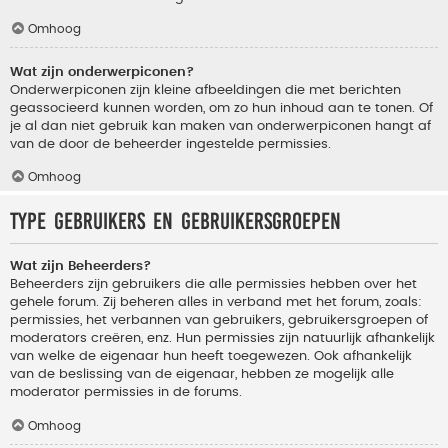
Omhoog
Wat zijn onderwerpiconen?
Onderwerpiconen zijn kleine afbeeldingen die met berichten
geassocieerd kunnen worden, om zo hun inhoud aan te tonen. Of
je al dan niet gebruik kan maken van onderwerpiconen hangt af
van de door de beheerder ingestelde permissies.
Omhoog
Type gebruikers en gebruikersgroepen
Wat zijn Beheerders?
Beheerders zijn gebruikers die alle permissies hebben over het
gehele forum. Zij beheren alles in verband met het forum, zoals:
permissies, het verbannen van gebruikers, gebruikersgroepen of
moderators creëren, enz. Hun permissies zijn natuurlijk afhankelijk
van welke de eigenaar hun heeft toegewezen. Ook afhankelijk
van de beslissing van de eigenaar, hebben ze mogelijk alle
moderator permissies in de forums.
Omhoog