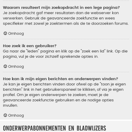
Waarom resulteert mijn zoekopdracht in een lege pagina?
Je zoekopdracht gaf meer resultaten dan de webserver kon
verwerken. Gebruik de geavanceerde zoekfunctie en wees
specifieker met zowel je zoektermen als de te doorzoeken forums.
Omhoog
Hoe zoek ik een gebruiker?
Ga naar de "leden" pagina en klik op de "zoek een lid" link. Op die
pagina, vul je de voor zichzelf sprekende opties in.
Omhoog
Hoe kan ik mijn eigen berichten en onderwerpen vinden?
Je kan je eigen berichten vinden door ofwel op de "toon je eigen
berichten" link in het gebruikerspaneel te klikken, of via je eigen
profiel. Om je eigen onderwerpen te zoeken, moet je de
geavanceerde zoekfunctie gebruiken en de nodige opties
invullen.
Omhoog
Onderwerpabonnementen en bladwijzers