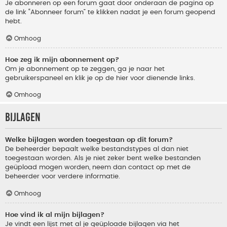
Je abonneren op een forum gaat door onderaan de pagina op
de link “Abonneer forum” te klikken nadat je een forum geopend
hebt.
Omhoog
Hoe zeg ik mijn abonnement op?
Om je abonnement op te zeggen, ga je naar het
gebruikerspaneel en klik je op de hier voor dienende links.
Omhoog
Bijlagen
Welke bijlagen worden toegestaan op dit forum?
De beheerder bepaalt welke bestandstypes al dan niet
toegestaan worden. Als je niet zeker bent welke bestanden
geüpload mogen worden, neem dan contact op met de
beheerder voor verdere informatie.
Omhoog
Hoe vind ik al mijn bijlagen?
Je vindt een lijst met al je geüploade bijlagen via het