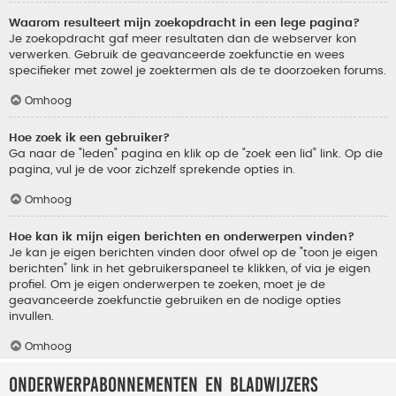
Waarom resulteert mijn zoekopdracht in een lege pagina?
Je zoekopdracht gaf meer resultaten dan de webserver kon
verwerken. Gebruik de geavanceerde zoekfunctie en wees
specifieker met zowel je zoektermen als de te doorzoeken forums.
Omhoog
Hoe zoek ik een gebruiker?
Ga naar de "leden" pagina en klik op de "zoek een lid" link. Op die
pagina, vul je de voor zichzelf sprekende opties in.
Omhoog
Hoe kan ik mijn eigen berichten en onderwerpen vinden?
Je kan je eigen berichten vinden door ofwel op de "toon je eigen
berichten" link in het gebruikerspaneel te klikken, of via je eigen
profiel. Om je eigen onderwerpen te zoeken, moet je de
geavanceerde zoekfunctie gebruiken en de nodige opties
invullen.
Omhoog
Onderwerpabonnementen en bladwijzers