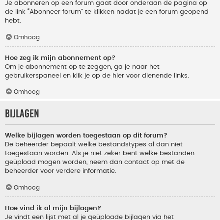
Je abonneren op een forum gaat door onderaan de pagina op
de link “Abonneer forum” te klikken nadat je een forum geopend
hebt.
Omhoog
Hoe zeg ik mijn abonnement op?
Om je abonnement op te zeggen, ga je naar het
gebruikerspaneel en klik je op de hier voor dienende links.
Omhoog
Bijlagen
Welke bijlagen worden toegestaan op dit forum?
De beheerder bepaalt welke bestandstypes al dan niet
toegestaan worden. Als je niet zeker bent welke bestanden
geüpload mogen worden, neem dan contact op met de
beheerder voor verdere informatie.
Omhoog
Hoe vind ik al mijn bijlagen?
Je vindt een lijst met al je geüploade bijlagen via het