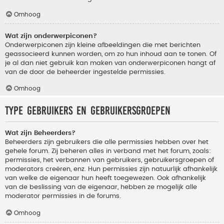
Omhoog
Wat zijn onderwerpiconen?
Onderwerpiconen zijn kleine afbeeldingen die met berichten
geassocieerd kunnen worden, om zo hun inhoud aan te tonen. Of
je al dan niet gebruik kan maken van onderwerpiconen hangt af
van de door de beheerder ingestelde permissies.
Omhoog
Type gebruikers en gebruikersgroepen
Wat zijn Beheerders?
Beheerders zijn gebruikers die alle permissies hebben over het
gehele forum. Zij beheren alles in verband met het forum, zoals:
permissies, het verbannen van gebruikers, gebruikersgroepen of
moderators creëren, enz. Hun permissies zijn natuurlijk afhankelijk
van welke de eigenaar hun heeft toegewezen. Ook afhankelijk
van de beslissing van de eigenaar, hebben ze mogelijk alle
moderator permissies in de forums.
Omhoog