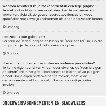
Waarom resulteert mijn zoekopdracht in een lege pagina?
Je zoekopdracht gaf meer resultaten dan de webserver kon
verwerken. Gebruik de geavanceerde zoekfunctie en wees
specifieker met zowel je zoektermen als de te doorzoeken forums.
Omhoog
Hoe zoek ik een gebruiker?
Ga naar de "leden" pagina en klik op de "zoek een lid" link. Op die
pagina, vul je de voor zichzelf sprekende opties in.
Omhoog
Hoe kan ik mijn eigen berichten en onderwerpen vinden?
Je kan je eigen berichten vinden door ofwel op de "toon je eigen
berichten" link in het gebruikerspaneel te klikken, of via je eigen
profiel. Om je eigen onderwerpen te zoeken, moet je de
geavanceerde zoekfunctie gebruiken en de nodige opties
invullen.
Omhoog
Onderwerpabonnementen en bladwijzers