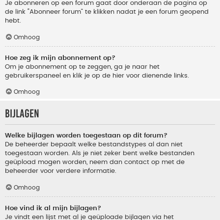
Je abonneren op een forum gaat door onderaan de pagina op
de link “Abonneer forum” te klikken nadat je een forum geopend
hebt.
Omhoog
Hoe zeg ik mijn abonnement op?
Om je abonnement op te zeggen, ga je naar het
gebruikerspaneel en klik je op de hier voor dienende links.
Omhoog
Bijlagen
Welke bijlagen worden toegestaan op dit forum?
De beheerder bepaalt welke bestandstypes al dan niet
toegestaan worden. Als je niet zeker bent welke bestanden
geüpload mogen worden, neem dan contact op met de
beheerder voor verdere informatie.
Omhoog
Hoe vind ik al mijn bijlagen?
Je vindt een lijst met al je geüploade bijlagen via het