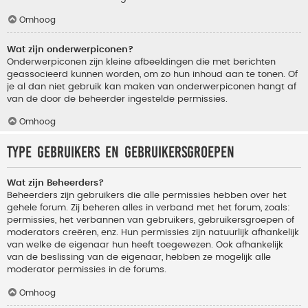
Omhoog
Wat zijn onderwerpiconen?
Onderwerpiconen zijn kleine afbeeldingen die met berichten
geassocieerd kunnen worden, om zo hun inhoud aan te tonen. Of
je al dan niet gebruik kan maken van onderwerpiconen hangt af
van de door de beheerder ingestelde permissies.
Omhoog
Type gebruikers en gebruikersgroepen
Wat zijn Beheerders?
Beheerders zijn gebruikers die alle permissies hebben over het
gehele forum. Zij beheren alles in verband met het forum, zoals:
permissies, het verbannen van gebruikers, gebruikersgroepen of
moderators creëren, enz. Hun permissies zijn natuurlijk afhankelijk
van welke de eigenaar hun heeft toegewezen. Ook afhankelijk
van de beslissing van de eigenaar, hebben ze mogelijk alle
moderator permissies in de forums.
Omhoog