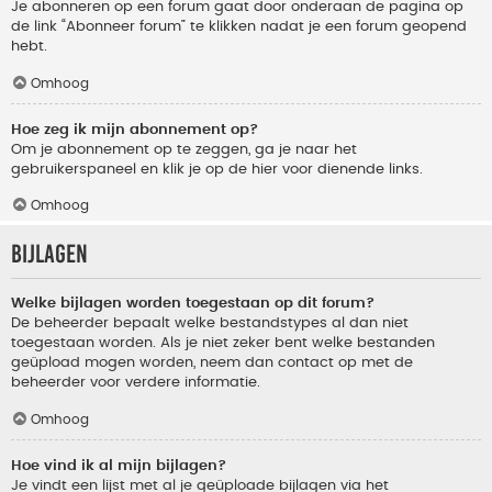
Je abonneren op een forum gaat door onderaan de pagina op
de link “Abonneer forum” te klikken nadat je een forum geopend
hebt.
Omhoog
Hoe zeg ik mijn abonnement op?
Om je abonnement op te zeggen, ga je naar het
gebruikerspaneel en klik je op de hier voor dienende links.
Omhoog
Bijlagen
Welke bijlagen worden toegestaan op dit forum?
De beheerder bepaalt welke bestandstypes al dan niet
toegestaan worden. Als je niet zeker bent welke bestanden
geüpload mogen worden, neem dan contact op met de
beheerder voor verdere informatie.
Omhoog
Hoe vind ik al mijn bijlagen?
Je vindt een lijst met al je geüploade bijlagen via het