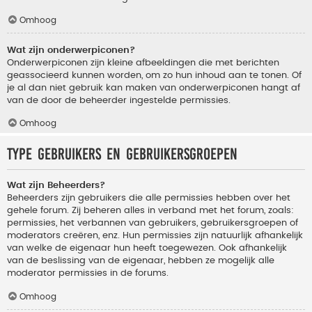
Omhoog
Wat zijn onderwerpiconen?
Onderwerpiconen zijn kleine afbeeldingen die met berichten
geassocieerd kunnen worden, om zo hun inhoud aan te tonen. Of
je al dan niet gebruik kan maken van onderwerpiconen hangt af
van de door de beheerder ingestelde permissies.
Omhoog
Type gebruikers en gebruikersgroepen
Wat zijn Beheerders?
Beheerders zijn gebruikers die alle permissies hebben over het
gehele forum. Zij beheren alles in verband met het forum, zoals:
permissies, het verbannen van gebruikers, gebruikersgroepen of
moderators creëren, enz. Hun permissies zijn natuurlijk afhankelijk
van welke de eigenaar hun heeft toegewezen. Ook afhankelijk
van de beslissing van de eigenaar, hebben ze mogelijk alle
moderator permissies in de forums.
Omhoog