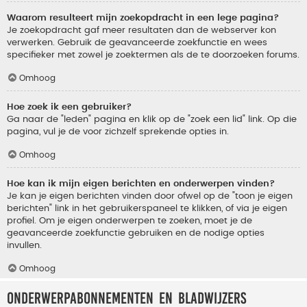
Waarom resulteert mijn zoekopdracht in een lege pagina?
Je zoekopdracht gaf meer resultaten dan de webserver kon
verwerken. Gebruik de geavanceerde zoekfunctie en wees
specifieker met zowel je zoektermen als de te doorzoeken forums.
Omhoog
Hoe zoek ik een gebruiker?
Ga naar de "leden" pagina en klik op de "zoek een lid" link. Op die
pagina, vul je de voor zichzelf sprekende opties in.
Omhoog
Hoe kan ik mijn eigen berichten en onderwerpen vinden?
Je kan je eigen berichten vinden door ofwel op de "toon je eigen
berichten" link in het gebruikerspaneel te klikken, of via je eigen
profiel. Om je eigen onderwerpen te zoeken, moet je de
geavanceerde zoekfunctie gebruiken en de nodige opties
invullen.
Omhoog
Onderwerpabonnementen en bladwijzers