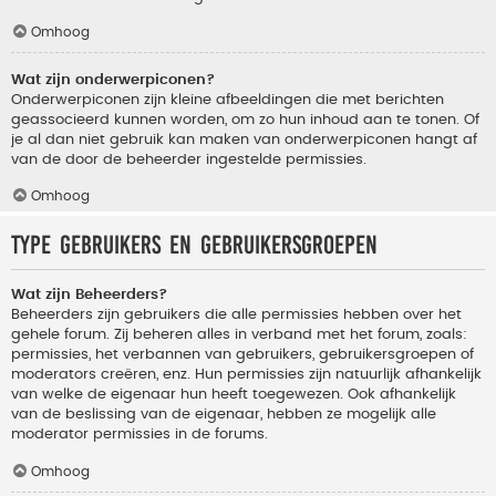
Omhoog
Wat zijn onderwerpiconen?
Onderwerpiconen zijn kleine afbeeldingen die met berichten
geassocieerd kunnen worden, om zo hun inhoud aan te tonen. Of
je al dan niet gebruik kan maken van onderwerpiconen hangt af
van de door de beheerder ingestelde permissies.
Omhoog
Type gebruikers en gebruikersgroepen
Wat zijn Beheerders?
Beheerders zijn gebruikers die alle permissies hebben over het
gehele forum. Zij beheren alles in verband met het forum, zoals:
permissies, het verbannen van gebruikers, gebruikersgroepen of
moderators creëren, enz. Hun permissies zijn natuurlijk afhankelijk
van welke de eigenaar hun heeft toegewezen. Ook afhankelijk
van de beslissing van de eigenaar, hebben ze mogelijk alle
moderator permissies in de forums.
Omhoog