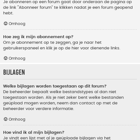
Je abonneren op een forum gaat door onderaan de pagina op
de link “Abonneer forum” te klikken nadat je een forum geopend
hebt.
Omhoog
Hoe zeg ik mijn abonnement op?
Om je abonnement op te zeggen, ga je naar het
gebruikerspaneel en klik je op de hier voor dienende links.
Omhoog
Bijlagen
Welke bijlagen worden toegestaan op dit forum?
De beheerder bepaalt welke bestandstypes al dan niet
toegestaan worden. Als je niet zeker bent welke bestanden
geüpload mogen worden, neem dan contact op met de
beheerder voor verdere informatie.
Omhoog
Hoe vind ik al mijn bijlagen?
Je vindt een lijst met al je geüploade bijlagen via het