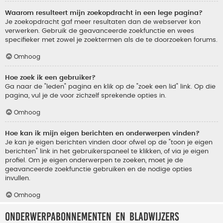
Waarom resulteert mijn zoekopdracht in een lege pagina?
Je zoekopdracht gaf meer resultaten dan de webserver kon
verwerken. Gebruik de geavanceerde zoekfunctie en wees
specifieker met zowel je zoektermen als de te doorzoeken forums.
Omhoog
Hoe zoek ik een gebruiker?
Ga naar de "leden" pagina en klik op de "zoek een lid" link. Op die
pagina, vul je de voor zichzelf sprekende opties in.
Omhoog
Hoe kan ik mijn eigen berichten en onderwerpen vinden?
Je kan je eigen berichten vinden door ofwel op de "toon je eigen
berichten" link in het gebruikerspaneel te klikken, of via je eigen
profiel. Om je eigen onderwerpen te zoeken, moet je de
geavanceerde zoekfunctie gebruiken en de nodige opties
invullen.
Omhoog
Onderwerpabonnementen en bladwijzers