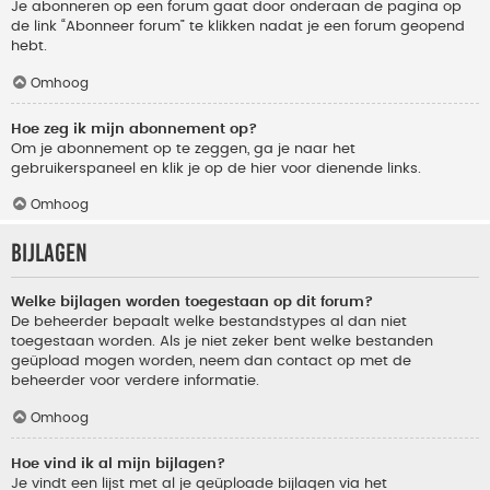
Je abonneren op een forum gaat door onderaan de pagina op
de link “Abonneer forum” te klikken nadat je een forum geopend
hebt.
Omhoog
Hoe zeg ik mijn abonnement op?
Om je abonnement op te zeggen, ga je naar het
gebruikerspaneel en klik je op de hier voor dienende links.
Omhoog
Bijlagen
Welke bijlagen worden toegestaan op dit forum?
De beheerder bepaalt welke bestandstypes al dan niet
toegestaan worden. Als je niet zeker bent welke bestanden
geüpload mogen worden, neem dan contact op met de
beheerder voor verdere informatie.
Omhoog
Hoe vind ik al mijn bijlagen?
Je vindt een lijst met al je geüploade bijlagen via het