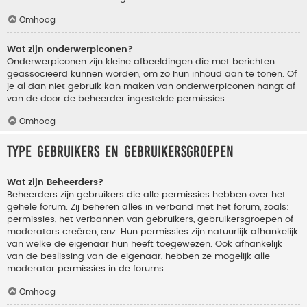
Omhoog
Wat zijn onderwerpiconen?
Onderwerpiconen zijn kleine afbeeldingen die met berichten
geassocieerd kunnen worden, om zo hun inhoud aan te tonen. Of
je al dan niet gebruik kan maken van onderwerpiconen hangt af
van de door de beheerder ingestelde permissies.
Omhoog
Type gebruikers en gebruikersgroepen
Wat zijn Beheerders?
Beheerders zijn gebruikers die alle permissies hebben over het
gehele forum. Zij beheren alles in verband met het forum, zoals:
permissies, het verbannen van gebruikers, gebruikersgroepen of
moderators creëren, enz. Hun permissies zijn natuurlijk afhankelijk
van welke de eigenaar hun heeft toegewezen. Ook afhankelijk
van de beslissing van de eigenaar, hebben ze mogelijk alle
moderator permissies in de forums.
Omhoog