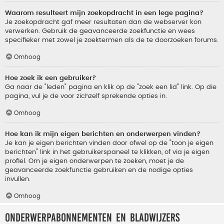
Waarom resulteert mijn zoekopdracht in een lege pagina?
Je zoekopdracht gaf meer resultaten dan de webserver kon
verwerken. Gebruik de geavanceerde zoekfunctie en wees
specifieker met zowel je zoektermen als de te doorzoeken forums.
Omhoog
Hoe zoek ik een gebruiker?
Ga naar de "leden" pagina en klik op de "zoek een lid" link. Op die
pagina, vul je de voor zichzelf sprekende opties in.
Omhoog
Hoe kan ik mijn eigen berichten en onderwerpen vinden?
Je kan je eigen berichten vinden door ofwel op de "toon je eigen
berichten" link in het gebruikerspaneel te klikken, of via je eigen
profiel. Om je eigen onderwerpen te zoeken, moet je de
geavanceerde zoekfunctie gebruiken en de nodige opties
invullen.
Omhoog
Onderwerpabonnementen en bladwijzers