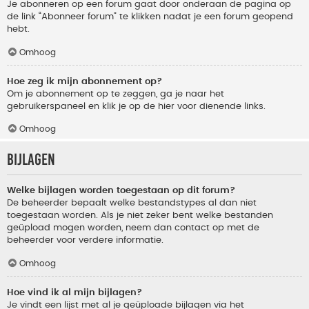
Je abonneren op een forum gaat door onderaan de pagina op
de link “Abonneer forum” te klikken nadat je een forum geopend
hebt.
Omhoog
Hoe zeg ik mijn abonnement op?
Om je abonnement op te zeggen, ga je naar het
gebruikerspaneel en klik je op de hier voor dienende links.
Omhoog
Bijlagen
Welke bijlagen worden toegestaan op dit forum?
De beheerder bepaalt welke bestandstypes al dan niet
toegestaan worden. Als je niet zeker bent welke bestanden
geüpload mogen worden, neem dan contact op met de
beheerder voor verdere informatie.
Omhoog
Hoe vind ik al mijn bijlagen?
Je vindt een lijst met al je geüploade bijlagen via het