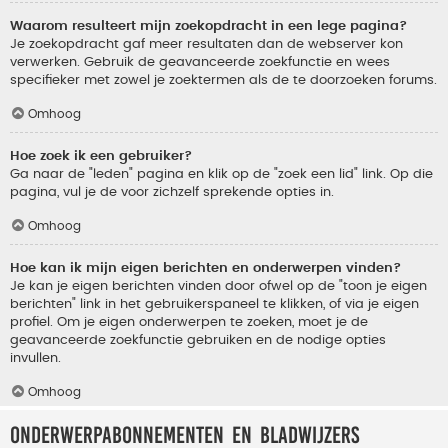
Waarom resulteert mijn zoekopdracht in een lege pagina?
Je zoekopdracht gaf meer resultaten dan de webserver kon
verwerken. Gebruik de geavanceerde zoekfunctie en wees
specifieker met zowel je zoektermen als de te doorzoeken forums.
Omhoog
Hoe zoek ik een gebruiker?
Ga naar de "leden" pagina en klik op de "zoek een lid" link. Op die
pagina, vul je de voor zichzelf sprekende opties in.
Omhoog
Hoe kan ik mijn eigen berichten en onderwerpen vinden?
Je kan je eigen berichten vinden door ofwel op de "toon je eigen
berichten" link in het gebruikerspaneel te klikken, of via je eigen
profiel. Om je eigen onderwerpen te zoeken, moet je de
geavanceerde zoekfunctie gebruiken en de nodige opties
invullen.
Omhoog
Onderwerpabonnementen en bladwijzers