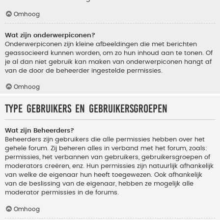
Omhoog
Wat zijn onderwerpiconen?
Onderwerpiconen zijn kleine afbeeldingen die met berichten
geassocieerd kunnen worden, om zo hun inhoud aan te tonen. Of
je al dan niet gebruik kan maken van onderwerpiconen hangt af
van de door de beheerder ingestelde permissies.
Omhoog
Type gebruikers en gebruikersgroepen
Wat zijn Beheerders?
Beheerders zijn gebruikers die alle permissies hebben over het
gehele forum. Zij beheren alles in verband met het forum, zoals:
permissies, het verbannen van gebruikers, gebruikersgroepen of
moderators creëren, enz. Hun permissies zijn natuurlijk afhankelijk
van welke de eigenaar hun heeft toegewezen. Ook afhankelijk
van de beslissing van de eigenaar, hebben ze mogelijk alle
moderator permissies in de forums.
Omhoog