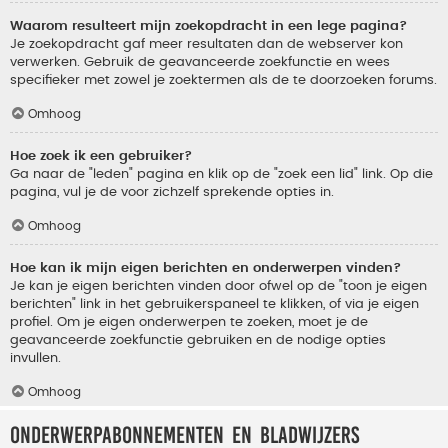
Waarom resulteert mijn zoekopdracht in een lege pagina?
Je zoekopdracht gaf meer resultaten dan de webserver kon
verwerken. Gebruik de geavanceerde zoekfunctie en wees
specifieker met zowel je zoektermen als de te doorzoeken forums.
Omhoog
Hoe zoek ik een gebruiker?
Ga naar de "leden" pagina en klik op de "zoek een lid" link. Op die
pagina, vul je de voor zichzelf sprekende opties in.
Omhoog
Hoe kan ik mijn eigen berichten en onderwerpen vinden?
Je kan je eigen berichten vinden door ofwel op de "toon je eigen
berichten" link in het gebruikerspaneel te klikken, of via je eigen
profiel. Om je eigen onderwerpen te zoeken, moet je de
geavanceerde zoekfunctie gebruiken en de nodige opties
invullen.
Omhoog
Onderwerpabonnementen en bladwijzers