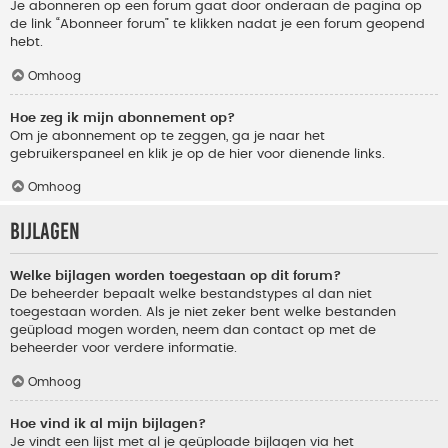
Je abonneren op een forum gaat door onderaan de pagina op
de link “Abonneer forum” te klikken nadat je een forum geopend
hebt.
Omhoog
Hoe zeg ik mijn abonnement op?
Om je abonnement op te zeggen, ga je naar het
gebruikerspaneel en klik je op de hier voor dienende links.
Omhoog
Bijlagen
Welke bijlagen worden toegestaan op dit forum?
De beheerder bepaalt welke bestandstypes al dan niet
toegestaan worden. Als je niet zeker bent welke bestanden
geüpload mogen worden, neem dan contact op met de
beheerder voor verdere informatie.
Omhoog
Hoe vind ik al mijn bijlagen?
Je vindt een lijst met al je geüploade bijlagen via het