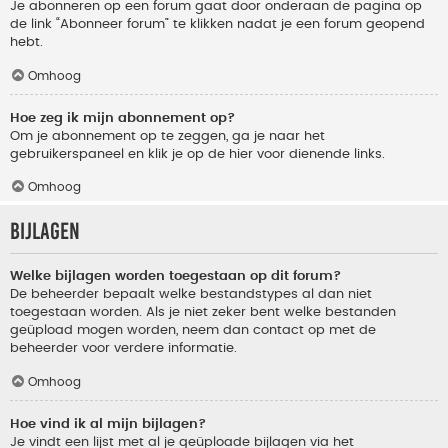
Je abonneren op een forum gaat door onderaan de pagina op
de link “Abonneer forum” te klikken nadat je een forum geopend
hebt.
Omhoog
Hoe zeg ik mijn abonnement op?
Om je abonnement op te zeggen, ga je naar het
gebruikerspaneel en klik je op de hier voor dienende links.
Omhoog
Bijlagen
Welke bijlagen worden toegestaan op dit forum?
De beheerder bepaalt welke bestandstypes al dan niet
toegestaan worden. Als je niet zeker bent welke bestanden
geüpload mogen worden, neem dan contact op met de
beheerder voor verdere informatie.
Omhoog
Hoe vind ik al mijn bijlagen?
Je vindt een lijst met al je geüploade bijlagen via het