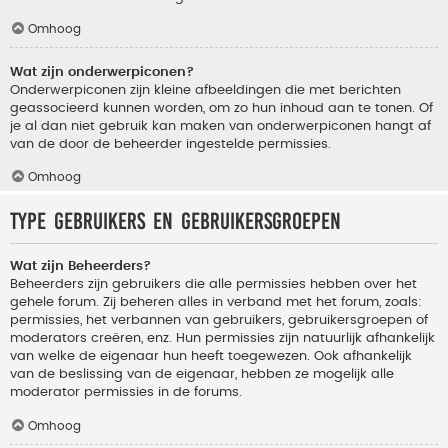
Omhoog
Wat zijn onderwerpiconen?
Onderwerpiconen zijn kleine afbeeldingen die met berichten
geassocieerd kunnen worden, om zo hun inhoud aan te tonen. Of
je al dan niet gebruik kan maken van onderwerpiconen hangt af
van de door de beheerder ingestelde permissies.
Omhoog
Type gebruikers en gebruikersgroepen
Wat zijn Beheerders?
Beheerders zijn gebruikers die alle permissies hebben over het
gehele forum. Zij beheren alles in verband met het forum, zoals:
permissies, het verbannen van gebruikers, gebruikersgroepen of
moderators creëren, enz. Hun permissies zijn natuurlijk afhankelijk
van welke de eigenaar hun heeft toegewezen. Ook afhankelijk
van de beslissing van de eigenaar, hebben ze mogelijk alle
moderator permissies in de forums.
Omhoog