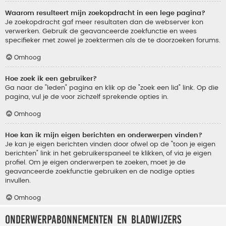
Waarom resulteert mijn zoekopdracht in een lege pagina?
Je zoekopdracht gaf meer resultaten dan de webserver kon
verwerken. Gebruik de geavanceerde zoekfunctie en wees
specifieker met zowel je zoektermen als de te doorzoeken forums.
Omhoog
Hoe zoek ik een gebruiker?
Ga naar de "leden" pagina en klik op de "zoek een lid" link. Op die
pagina, vul je de voor zichzelf sprekende opties in.
Omhoog
Hoe kan ik mijn eigen berichten en onderwerpen vinden?
Je kan je eigen berichten vinden door ofwel op de "toon je eigen
berichten" link in het gebruikerspaneel te klikken, of via je eigen
profiel. Om je eigen onderwerpen te zoeken, moet je de
geavanceerde zoekfunctie gebruiken en de nodige opties
invullen.
Omhoog
Onderwerpabonnementen en bladwijzers