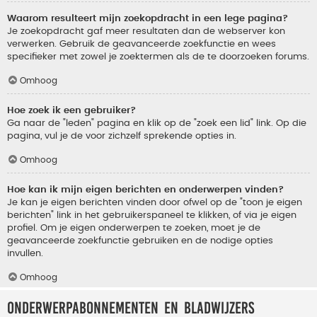
Waarom resulteert mijn zoekopdracht in een lege pagina?
Je zoekopdracht gaf meer resultaten dan de webserver kon
verwerken. Gebruik de geavanceerde zoekfunctie en wees
specifieker met zowel je zoektermen als de te doorzoeken forums.
Omhoog
Hoe zoek ik een gebruiker?
Ga naar de "leden" pagina en klik op de "zoek een lid" link. Op die
pagina, vul je de voor zichzelf sprekende opties in.
Omhoog
Hoe kan ik mijn eigen berichten en onderwerpen vinden?
Je kan je eigen berichten vinden door ofwel op de "toon je eigen
berichten" link in het gebruikerspaneel te klikken, of via je eigen
profiel. Om je eigen onderwerpen te zoeken, moet je de
geavanceerde zoekfunctie gebruiken en de nodige opties
invullen.
Omhoog
Onderwerpabonnementen en bladwijzers