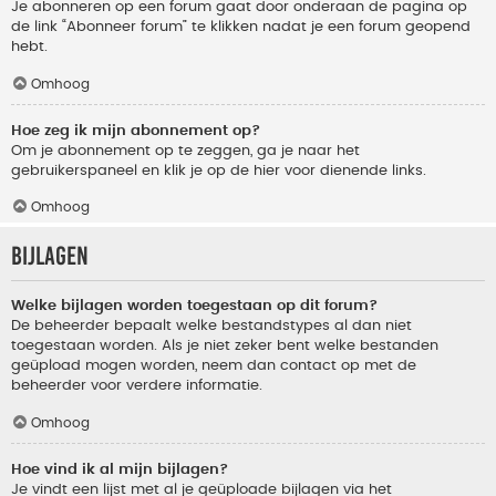
Je abonneren op een forum gaat door onderaan de pagina op
de link “Abonneer forum” te klikken nadat je een forum geopend
hebt.
Omhoog
Hoe zeg ik mijn abonnement op?
Om je abonnement op te zeggen, ga je naar het
gebruikerspaneel en klik je op de hier voor dienende links.
Omhoog
Bijlagen
Welke bijlagen worden toegestaan op dit forum?
De beheerder bepaalt welke bestandstypes al dan niet
toegestaan worden. Als je niet zeker bent welke bestanden
geüpload mogen worden, neem dan contact op met de
beheerder voor verdere informatie.
Omhoog
Hoe vind ik al mijn bijlagen?
Je vindt een lijst met al je geüploade bijlagen via het