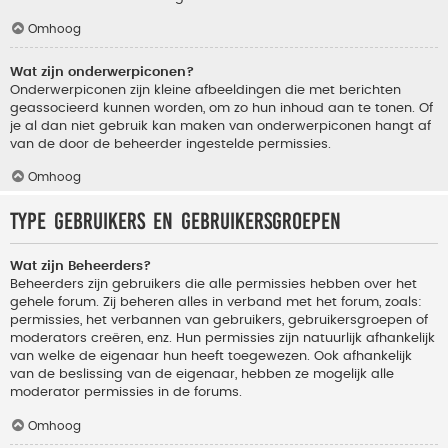
Omhoog
Wat zijn onderwerpiconen?
Onderwerpiconen zijn kleine afbeeldingen die met berichten
geassocieerd kunnen worden, om zo hun inhoud aan te tonen. Of
je al dan niet gebruik kan maken van onderwerpiconen hangt af
van de door de beheerder ingestelde permissies.
Omhoog
Type gebruikers en gebruikersgroepen
Wat zijn Beheerders?
Beheerders zijn gebruikers die alle permissies hebben over het
gehele forum. Zij beheren alles in verband met het forum, zoals:
permissies, het verbannen van gebruikers, gebruikersgroepen of
moderators creëren, enz. Hun permissies zijn natuurlijk afhankelijk
van welke de eigenaar hun heeft toegewezen. Ook afhankelijk
van de beslissing van de eigenaar, hebben ze mogelijk alle
moderator permissies in de forums.
Omhoog