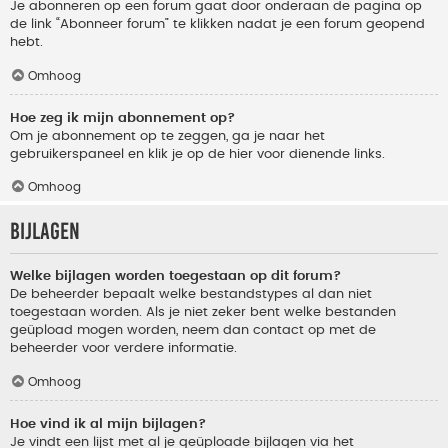
Je abonneren op een forum gaat door onderaan de pagina op
de link “Abonneer forum” te klikken nadat je een forum geopend
hebt.
Omhoog
Hoe zeg ik mijn abonnement op?
Om je abonnement op te zeggen, ga je naar het
gebruikerspaneel en klik je op de hier voor dienende links.
Omhoog
Bijlagen
Welke bijlagen worden toegestaan op dit forum?
De beheerder bepaalt welke bestandstypes al dan niet
toegestaan worden. Als je niet zeker bent welke bestanden
geüpload mogen worden, neem dan contact op met de
beheerder voor verdere informatie.
Omhoog
Hoe vind ik al mijn bijlagen?
Je vindt een lijst met al je geüploade bijlagen via het