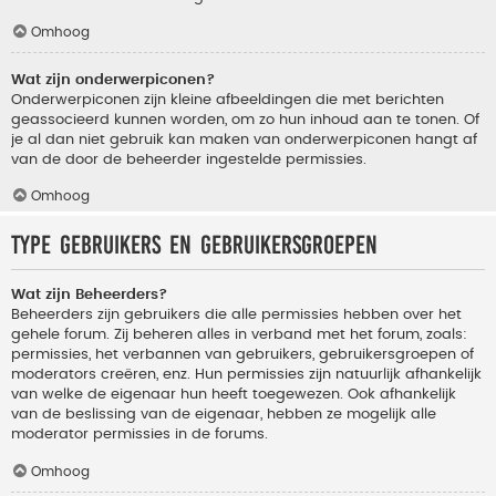
Omhoog
Wat zijn onderwerpiconen?
Onderwerpiconen zijn kleine afbeeldingen die met berichten
geassocieerd kunnen worden, om zo hun inhoud aan te tonen. Of
je al dan niet gebruik kan maken van onderwerpiconen hangt af
van de door de beheerder ingestelde permissies.
Omhoog
Type gebruikers en gebruikersgroepen
Wat zijn Beheerders?
Beheerders zijn gebruikers die alle permissies hebben over het
gehele forum. Zij beheren alles in verband met het forum, zoals:
permissies, het verbannen van gebruikers, gebruikersgroepen of
moderators creëren, enz. Hun permissies zijn natuurlijk afhankelijk
van welke de eigenaar hun heeft toegewezen. Ook afhankelijk
van de beslissing van de eigenaar, hebben ze mogelijk alle
moderator permissies in de forums.
Omhoog