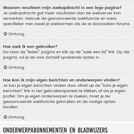
Waarom resulteert mijn zoekopdracht in een lege pagina?
Je zoekopdracht gaf meer resultaten dan de webserver kon
verwerken. Gebruik de geavanceerde zoekfunctie en wees
specifieker met zowel je zoektermen als de te doorzoeken forums.
Omhoog
Hoe zoek ik een gebruiker?
Ga naar de "leden" pagina en klik op de "zoek een lid" link. Op die
pagina, vul je de voor zichzelf sprekende opties in.
Omhoog
Hoe kan ik mijn eigen berichten en onderwerpen vinden?
Je kan je eigen berichten vinden door ofwel op de "toon je eigen
berichten" link in het gebruikerspaneel te klikken, of via je eigen
profiel. Om je eigen onderwerpen te zoeken, moet je de
geavanceerde zoekfunctie gebruiken en de nodige opties
invullen.
Omhoog
Onderwerpabonnementen en bladwijzers