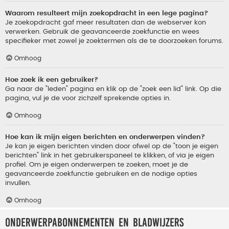
Waarom resulteert mijn zoekopdracht in een lege pagina?
Je zoekopdracht gaf meer resultaten dan de webserver kon
verwerken. Gebruik de geavanceerde zoekfunctie en wees
specifieker met zowel je zoektermen als de te doorzoeken forums.
Omhoog
Hoe zoek ik een gebruiker?
Ga naar de "leden" pagina en klik op de "zoek een lid" link. Op die
pagina, vul je de voor zichzelf sprekende opties in.
Omhoog
Hoe kan ik mijn eigen berichten en onderwerpen vinden?
Je kan je eigen berichten vinden door ofwel op de "toon je eigen
berichten" link in het gebruikerspaneel te klikken, of via je eigen
profiel. Om je eigen onderwerpen te zoeken, moet je de
geavanceerde zoekfunctie gebruiken en de nodige opties
invullen.
Omhoog
Onderwerpabonnementen en bladwijzers