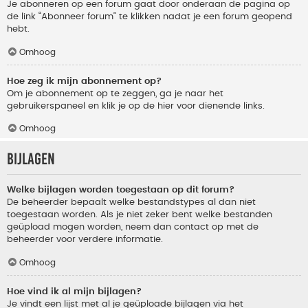
Je abonneren op een forum gaat door onderaan de pagina op
de link “Abonneer forum” te klikken nadat je een forum geopend
hebt.
Omhoog
Hoe zeg ik mijn abonnement op?
Om je abonnement op te zeggen, ga je naar het
gebruikerspaneel en klik je op de hier voor dienende links.
Omhoog
Bijlagen
Welke bijlagen worden toegestaan op dit forum?
De beheerder bepaalt welke bestandstypes al dan niet
toegestaan worden. Als je niet zeker bent welke bestanden
geüpload mogen worden, neem dan contact op met de
beheerder voor verdere informatie.
Omhoog
Hoe vind ik al mijn bijlagen?
Je vindt een lijst met al je geüploade bijlagen via het