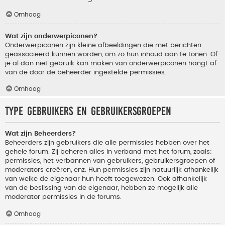
Omhoog
Wat zijn onderwerpiconen?
Onderwerpiconen zijn kleine afbeeldingen die met berichten
geassocieerd kunnen worden, om zo hun inhoud aan te tonen. Of
je al dan niet gebruik kan maken van onderwerpiconen hangt af
van de door de beheerder ingestelde permissies.
Omhoog
Type gebruikers en gebruikersgroepen
Wat zijn Beheerders?
Beheerders zijn gebruikers die alle permissies hebben over het
gehele forum. Zij beheren alles in verband met het forum, zoals:
permissies, het verbannen van gebruikers, gebruikersgroepen of
moderators creëren, enz. Hun permissies zijn natuurlijk afhankelijk
van welke de eigenaar hun heeft toegewezen. Ook afhankelijk
van de beslissing van de eigenaar, hebben ze mogelijk alle
moderator permissies in de forums.
Omhoog