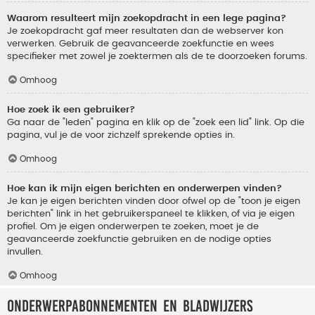
Waarom resulteert mijn zoekopdracht in een lege pagina?
Je zoekopdracht gaf meer resultaten dan de webserver kon
verwerken. Gebruik de geavanceerde zoekfunctie en wees
specifieker met zowel je zoektermen als de te doorzoeken forums.
Omhoog
Hoe zoek ik een gebruiker?
Ga naar de "leden" pagina en klik op de "zoek een lid" link. Op die
pagina, vul je de voor zichzelf sprekende opties in.
Omhoog
Hoe kan ik mijn eigen berichten en onderwerpen vinden?
Je kan je eigen berichten vinden door ofwel op de "toon je eigen
berichten" link in het gebruikerspaneel te klikken, of via je eigen
profiel. Om je eigen onderwerpen te zoeken, moet je de
geavanceerde zoekfunctie gebruiken en de nodige opties
invullen.
Omhoog
Onderwerpabonnementen en bladwijzers