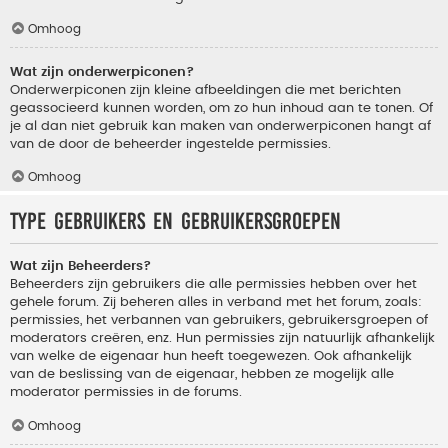
Omhoog
Wat zijn onderwerpiconen?
Onderwerpiconen zijn kleine afbeeldingen die met berichten
geassocieerd kunnen worden, om zo hun inhoud aan te tonen. Of
je al dan niet gebruik kan maken van onderwerpiconen hangt af
van de door de beheerder ingestelde permissies.
Omhoog
Type gebruikers en gebruikersgroepen
Wat zijn Beheerders?
Beheerders zijn gebruikers die alle permissies hebben over het
gehele forum. Zij beheren alles in verband met het forum, zoals:
permissies, het verbannen van gebruikers, gebruikersgroepen of
moderators creëren, enz. Hun permissies zijn natuurlijk afhankelijk
van welke de eigenaar hun heeft toegewezen. Ook afhankelijk
van de beslissing van de eigenaar, hebben ze mogelijk alle
moderator permissies in de forums.
Omhoog