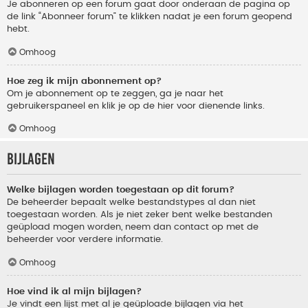
Je abonneren op een forum gaat door onderaan de pagina op
de link “Abonneer forum” te klikken nadat je een forum geopend
hebt.
Omhoog
Hoe zeg ik mijn abonnement op?
Om je abonnement op te zeggen, ga je naar het
gebruikerspaneel en klik je op de hier voor dienende links.
Omhoog
Bijlagen
Welke bijlagen worden toegestaan op dit forum?
De beheerder bepaalt welke bestandstypes al dan niet
toegestaan worden. Als je niet zeker bent welke bestanden
geüpload mogen worden, neem dan contact op met de
beheerder voor verdere informatie.
Omhoog
Hoe vind ik al mijn bijlagen?
Je vindt een lijst met al je geüploade bijlagen via het