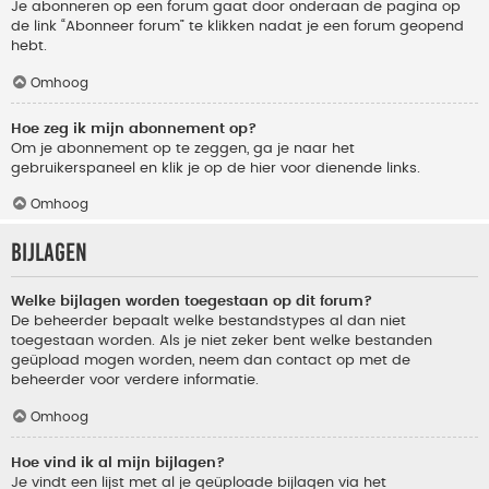
Je abonneren op een forum gaat door onderaan de pagina op
de link “Abonneer forum” te klikken nadat je een forum geopend
hebt.
Omhoog
Hoe zeg ik mijn abonnement op?
Om je abonnement op te zeggen, ga je naar het
gebruikerspaneel en klik je op de hier voor dienende links.
Omhoog
Bijlagen
Welke bijlagen worden toegestaan op dit forum?
De beheerder bepaalt welke bestandstypes al dan niet
toegestaan worden. Als je niet zeker bent welke bestanden
geüpload mogen worden, neem dan contact op met de
beheerder voor verdere informatie.
Omhoog
Hoe vind ik al mijn bijlagen?
Je vindt een lijst met al je geüploade bijlagen via het