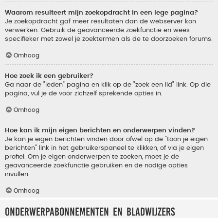
Waarom resulteert mijn zoekopdracht in een lege pagina?
Je zoekopdracht gaf meer resultaten dan de webserver kon
verwerken. Gebruik de geavanceerde zoekfunctie en wees
specifieker met zowel je zoektermen als de te doorzoeken forums.
Omhoog
Hoe zoek ik een gebruiker?
Ga naar de "leden" pagina en klik op de "zoek een lid" link. Op die
pagina, vul je de voor zichzelf sprekende opties in.
Omhoog
Hoe kan ik mijn eigen berichten en onderwerpen vinden?
Je kan je eigen berichten vinden door ofwel op de "toon je eigen
berichten" link in het gebruikerspaneel te klikken, of via je eigen
profiel. Om je eigen onderwerpen te zoeken, moet je de
geavanceerde zoekfunctie gebruiken en de nodige opties
invullen.
Omhoog
Onderwerpabonnementen en bladwijzers