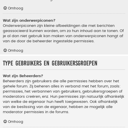
Omhoog
Wat zijn onderwerpiconen?
Onderwerpiconen zijn kleine afbeeldingen die met berichten
geassocieerd kunnen worden, om zo hun inhoud aan te tonen. Of
je al dan niet gebruik kan maken van onderwerpiconen hangt af
van de door de beheerder ingestelde permissies.
Omhoog
Type gebruikers en gebruikersgroepen
Wat zijn Beheerders?
Beheerders zijn gebruikers die alle permissies hebben over het
gehele forum. Zij beheren alles in verband met het forum, zoals:
permissies, het verbannen van gebruikers, gebruikersgroepen of
moderators creëren, enz. Hun permissies zijn natuurlijk afhankelijk
van welke de eigenaar hun heeft toegewezen. Ook afhankelijk
van de beslissing van de eigenaar, hebben ze mogelijk alle
moderator permissies in de forums.
Omhoog