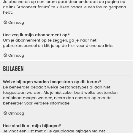
Je abonneren op een forum gaat door onderaan de pagina op
de link “Abonneer forum” te klikken nadat je een forum geopend
hebt.
Omhoog
Hoe zeg ik mijn abonnement op?
Om je abonnement op te zeggen, ga je naar het
gebruikerspaneel en klik je op de hier voor dienende links.
Omhoog
Bijlagen
Welke bijlagen worden toegestaan op dit forum?
De beheerder bepaalt welke bestandstypes al dan niet
toegestaan worden. Als je niet zeker bent welke bestanden
geüpload mogen worden, neem dan contact op met de
beheerder voor verdere informatie.
Omhoog
Hoe vind ik al mijn bijlagen?
Je vindt een lijst met al je geüploade bijlagen via het