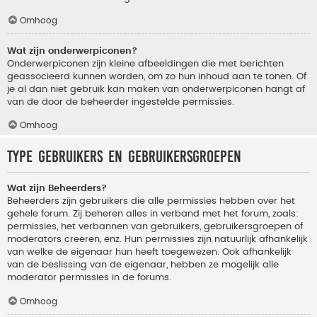
Omhoog
Wat zijn onderwerpiconen?
Onderwerpiconen zijn kleine afbeeldingen die met berichten
geassocieerd kunnen worden, om zo hun inhoud aan te tonen. Of
je al dan niet gebruik kan maken van onderwerpiconen hangt af
van de door de beheerder ingestelde permissies.
Omhoog
Type gebruikers en gebruikersgroepen
Wat zijn Beheerders?
Beheerders zijn gebruikers die alle permissies hebben over het
gehele forum. Zij beheren alles in verband met het forum, zoals:
permissies, het verbannen van gebruikers, gebruikersgroepen of
moderators creëren, enz. Hun permissies zijn natuurlijk afhankelijk
van welke de eigenaar hun heeft toegewezen. Ook afhankelijk
van de beslissing van de eigenaar, hebben ze mogelijk alle
moderator permissies in de forums.
Omhoog