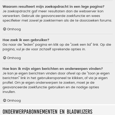
Waarom resulteert mijn zoekopdracht in een lege pagina?
Je zoekopdracht gaf meer resultaten dan de webserver kon
verwerken. Gebruik de geavanceerde zoekfunctie en wees
specifieker met zowel je zoektermen als de te doorzoeken forums.
Omhoog
Hoe zoek ik een gebruiker?
Ga naar de "leden" pagina en klik op de "zoek een lid" link. Op die
pagina, vul je de voor zichzelf sprekende opties in.
Omhoog
Hoe kan ik mijn eigen berichten en onderwerpen vinden?
Je kan je eigen berichten vinden door ofwel op de "toon je eigen
berichten" link in het gebruikerspaneel te klikken, of via je eigen
profiel. Om je eigen onderwerpen te zoeken, moet je de
geavanceerde zoekfunctie gebruiken en de nodige opties
invullen.
Omhoog
Onderwerpabonnementen en bladwijzers