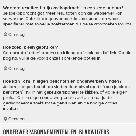
Waarom resulteert mijn zoekopdracht in een lege pagina?
Je zoekopdracht gaf meer resultaten dan de webserver kon
verwerken. Gebruik de geavanceerde zoekfunctie en wees
specifieker met zowel je zoektermen als de te doorzoeken forums.
Omhoog
Hoe zoek ik een gebruiker?
Ga naar de "leden" pagina en klik op de "zoek een lid" link. Op die
pagina, vul je de voor zichzelf sprekende opties in.
Omhoog
Hoe kan ik mijn eigen berichten en onderwerpen vinden?
Je kan je eigen berichten vinden door ofwel op de "toon je eigen
berichten" link in het gebruikerspaneel te klikken, of via je eigen
profiel. Om je eigen onderwerpen te zoeken, moet je de
geavanceerde zoekfunctie gebruiken en de nodige opties
invullen.
Omhoog
Onderwerpabonnementen en bladwijzers