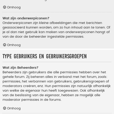
Omhoog
Wat zijn onderwerpiconen?
Onderwerpiconen zijn kleine afbeeldingen die met berichten
geassocieerd kunnen worden, om zo hun inhoud aan te tonen. Of
je al dan niet gebruik kan maken van onderwerpiconen hangt af
van de door de beheerder ingestelde permissies.
Omhoog
Type gebruikers en gebruikersgroepen
Wat zijn Beheerders?
Beheerders zijn gebruikers die alle permissies hebben over het
gehele forum. Zij beheren alles in verband met het forum, zoals:
permissies, het verbannen van gebruikers, gebruikersgroepen of
moderators creëren, enz. Hun permissies zijn natuurlijk afhankelijk
van welke de eigenaar hun heeft toegewezen. Ook afhankelijk
van de beslissing van de eigenaar, hebben ze mogelijk alle
moderator permissies in de forums.
Omhoog