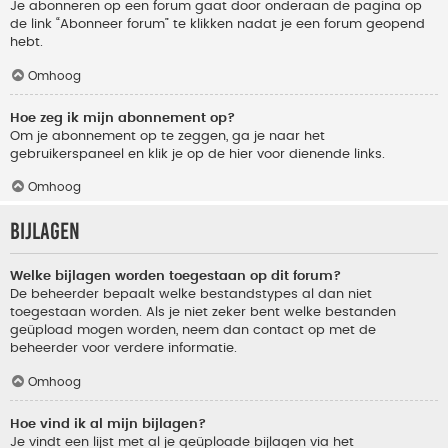
Je abonneren op een forum gaat door onderaan de pagina op
de link “Abonneer forum” te klikken nadat je een forum geopend
hebt.
Omhoog
Hoe zeg ik mijn abonnement op?
Om je abonnement op te zeggen, ga je naar het
gebruikerspaneel en klik je op de hier voor dienende links.
Omhoog
Bijlagen
Welke bijlagen worden toegestaan op dit forum?
De beheerder bepaalt welke bestandstypes al dan niet
toegestaan worden. Als je niet zeker bent welke bestanden
geüpload mogen worden, neem dan contact op met de
beheerder voor verdere informatie.
Omhoog
Hoe vind ik al mijn bijlagen?
Je vindt een lijst met al je geüploade bijlagen via het