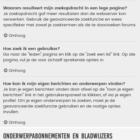
Waarom resulteert mijn zoekopdracht in een lege pagina?
Je zoekopdracht gaf meer resultaten dan de webserver kon
verwerken. Gebruik de geavanceerde zoekfunctie en wees
specifieker met zowel je zoektermen als de te doorzoeken forums.
Omhoog
Hoe zoek ik een gebruiker?
Ga naar de "leden" pagina en klik op de "zoek een lid" link. Op die
pagina, vul je de voor zichzelf sprekende opties in.
Omhoog
Hoe kan ik mijn eigen berichten en onderwerpen vinden?
Je kan je eigen berichten vinden door ofwel op de "toon je eigen
berichten" link in het gebruikerspaneel te klikken, of via je eigen
profiel. Om je eigen onderwerpen te zoeken, moet je de
geavanceerde zoekfunctie gebruiken en de nodige opties
invullen.
Omhoog
Onderwerpabonnementen en bladwijzers