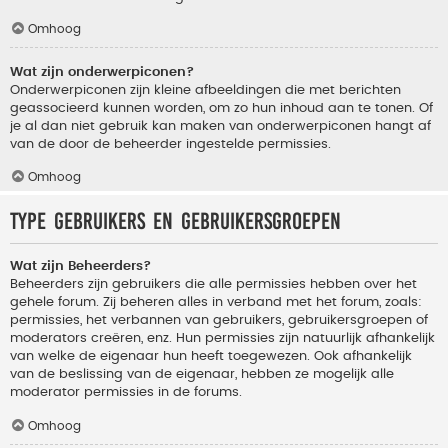
Omhoog
Wat zijn onderwerpiconen?
Onderwerpiconen zijn kleine afbeeldingen die met berichten
geassocieerd kunnen worden, om zo hun inhoud aan te tonen. Of
je al dan niet gebruik kan maken van onderwerpiconen hangt af
van de door de beheerder ingestelde permissies.
Omhoog
Type gebruikers en gebruikersgroepen
Wat zijn Beheerders?
Beheerders zijn gebruikers die alle permissies hebben over het
gehele forum. Zij beheren alles in verband met het forum, zoals:
permissies, het verbannen van gebruikers, gebruikersgroepen of
moderators creëren, enz. Hun permissies zijn natuurlijk afhankelijk
van welke de eigenaar hun heeft toegewezen. Ook afhankelijk
van de beslissing van de eigenaar, hebben ze mogelijk alle
moderator permissies in de forums.
Omhoog