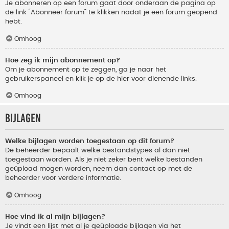
Je abonneren op een forum gaat door onderaan de pagina op
de link “Abonneer forum” te klikken nadat je een forum geopend
hebt.
Omhoog
Hoe zeg ik mijn abonnement op?
Om je abonnement op te zeggen, ga je naar het
gebruikerspaneel en klik je op de hier voor dienende links.
Omhoog
Bijlagen
Welke bijlagen worden toegestaan op dit forum?
De beheerder bepaalt welke bestandstypes al dan niet
toegestaan worden. Als je niet zeker bent welke bestanden
geüpload mogen worden, neem dan contact op met de
beheerder voor verdere informatie.
Omhoog
Hoe vind ik al mijn bijlagen?
Je vindt een lijst met al je geüploade bijlagen via het