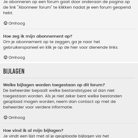
Je abonneren op een forum gaat door onderaan de pagina op
de link “Abonneer forum” te klikken nadat je een forum geopend
hebt.
Omhoog
Hoe zeg ik mijn abonnement op?
Om je abonnement op te zeggen, ga je naar het
gebruikerspaneel en klik je op de hier voor dienende links.
Omhoog
Bijlagen
Welke bijlagen worden toegestaan op dit forum?
De beheerder bepaalt welke bestandstypes al dan niet
toegestaan worden. Als je niet zeker bent welke bestanden
geüpload mogen worden, neem dan contact op met de
beheerder voor verdere informatie.
Omhoog
Hoe vind ik al mijn bijlagen?
Je vindt een lijst met al je geüploade bijlagen via het