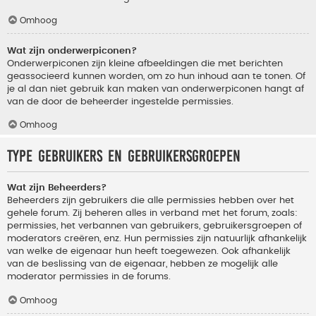
Omhoog
Wat zijn onderwerpiconen?
Onderwerpiconen zijn kleine afbeeldingen die met berichten
geassocieerd kunnen worden, om zo hun inhoud aan te tonen. Of
je al dan niet gebruik kan maken van onderwerpiconen hangt af
van de door de beheerder ingestelde permissies.
Omhoog
Type gebruikers en gebruikersgroepen
Wat zijn Beheerders?
Beheerders zijn gebruikers die alle permissies hebben over het
gehele forum. Zij beheren alles in verband met het forum, zoals:
permissies, het verbannen van gebruikers, gebruikersgroepen of
moderators creëren, enz. Hun permissies zijn natuurlijk afhankelijk
van welke de eigenaar hun heeft toegewezen. Ook afhankelijk
van de beslissing van de eigenaar, hebben ze mogelijk alle
moderator permissies in de forums.
Omhoog