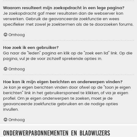
Waarom resulteert mijn zoekopdracht in een lege pagina?
Je zoekopdracht gaf meer resultaten dan de webserver kon
verwerken. Gebruik de geavanceerde zoekfunctie en wees
specifieker met zowel je zoektermen als de te doorzoeken forums.
Omhoog
Hoe zoek ik een gebruiker?
Ga naar de "leden" pagina en klik op de "zoek een lid" link. Op die
pagina, vul je de voor zichzelf sprekende opties in.
Omhoog
Hoe kan ik mijn eigen berichten en onderwerpen vinden?
Je kan je eigen berichten vinden door ofwel op de "toon je eigen
berichten" link in het gebruikerspaneel te klikken, of via je eigen
profiel. Om je eigen onderwerpen te zoeken, moet je de
geavanceerde zoekfunctie gebruiken en de nodige opties
invullen.
Omhoog
Onderwerpabonnementen en bladwijzers