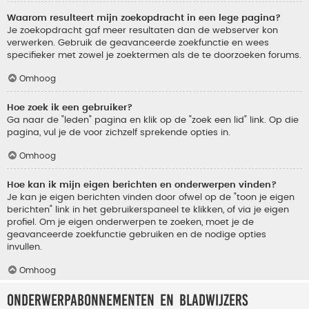
Waarom resulteert mijn zoekopdracht in een lege pagina?
Je zoekopdracht gaf meer resultaten dan de webserver kon
verwerken. Gebruik de geavanceerde zoekfunctie en wees
specifieker met zowel je zoektermen als de te doorzoeken forums.
Omhoog
Hoe zoek ik een gebruiker?
Ga naar de "leden" pagina en klik op de "zoek een lid" link. Op die
pagina, vul je de voor zichzelf sprekende opties in.
Omhoog
Hoe kan ik mijn eigen berichten en onderwerpen vinden?
Je kan je eigen berichten vinden door ofwel op de "toon je eigen
berichten" link in het gebruikerspaneel te klikken, of via je eigen
profiel. Om je eigen onderwerpen te zoeken, moet je de
geavanceerde zoekfunctie gebruiken en de nodige opties
invullen.
Omhoog
Onderwerpabonnementen en bladwijzers