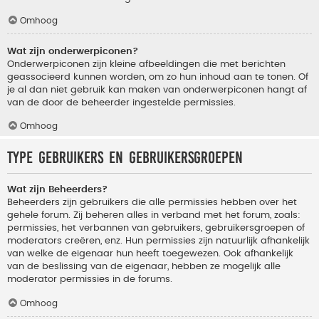
Omhoog
Wat zijn onderwerpiconen?
Onderwerpiconen zijn kleine afbeeldingen die met berichten
geassocieerd kunnen worden, om zo hun inhoud aan te tonen. Of
je al dan niet gebruik kan maken van onderwerpiconen hangt af
van de door de beheerder ingestelde permissies.
Omhoog
Type gebruikers en gebruikersgroepen
Wat zijn Beheerders?
Beheerders zijn gebruikers die alle permissies hebben over het
gehele forum. Zij beheren alles in verband met het forum, zoals:
permissies, het verbannen van gebruikers, gebruikersgroepen of
moderators creëren, enz. Hun permissies zijn natuurlijk afhankelijk
van welke de eigenaar hun heeft toegewezen. Ook afhankelijk
van de beslissing van de eigenaar, hebben ze mogelijk alle
moderator permissies in de forums.
Omhoog