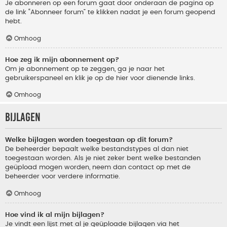
Je abonneren op een forum gaat door onderaan de pagina op
de link “Abonneer forum” te klikken nadat je een forum geopend
hebt.
Omhoog
Hoe zeg ik mijn abonnement op?
Om je abonnement op te zeggen, ga je naar het
gebruikerspaneel en klik je op de hier voor dienende links.
Omhoog
Bijlagen
Welke bijlagen worden toegestaan op dit forum?
De beheerder bepaalt welke bestandstypes al dan niet
toegestaan worden. Als je niet zeker bent welke bestanden
geüpload mogen worden, neem dan contact op met de
beheerder voor verdere informatie.
Omhoog
Hoe vind ik al mijn bijlagen?
Je vindt een lijst met al je geüploade bijlagen via het