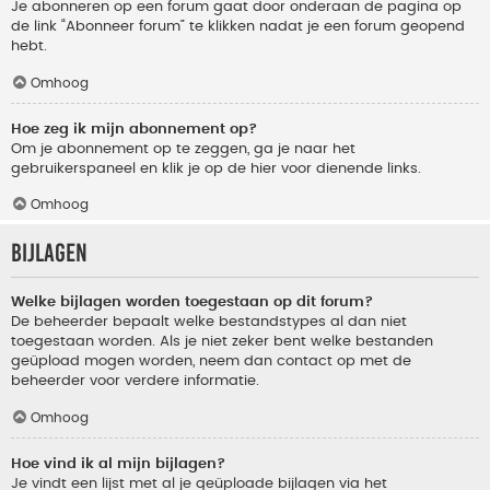
Je abonneren op een forum gaat door onderaan de pagina op
de link “Abonneer forum” te klikken nadat je een forum geopend
hebt.
Omhoog
Hoe zeg ik mijn abonnement op?
Om je abonnement op te zeggen, ga je naar het
gebruikerspaneel en klik je op de hier voor dienende links.
Omhoog
Bijlagen
Welke bijlagen worden toegestaan op dit forum?
De beheerder bepaalt welke bestandstypes al dan niet
toegestaan worden. Als je niet zeker bent welke bestanden
geüpload mogen worden, neem dan contact op met de
beheerder voor verdere informatie.
Omhoog
Hoe vind ik al mijn bijlagen?
Je vindt een lijst met al je geüploade bijlagen via het