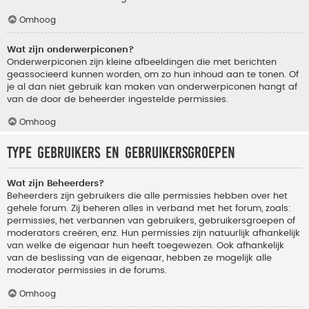
Omhoog
Wat zijn onderwerpiconen?
Onderwerpiconen zijn kleine afbeeldingen die met berichten
geassocieerd kunnen worden, om zo hun inhoud aan te tonen. Of
je al dan niet gebruik kan maken van onderwerpiconen hangt af
van de door de beheerder ingestelde permissies.
Omhoog
Type gebruikers en gebruikersgroepen
Wat zijn Beheerders?
Beheerders zijn gebruikers die alle permissies hebben over het
gehele forum. Zij beheren alles in verband met het forum, zoals:
permissies, het verbannen van gebruikers, gebruikersgroepen of
moderators creëren, enz. Hun permissies zijn natuurlijk afhankelijk
van welke de eigenaar hun heeft toegewezen. Ook afhankelijk
van de beslissing van de eigenaar, hebben ze mogelijk alle
moderator permissies in de forums.
Omhoog