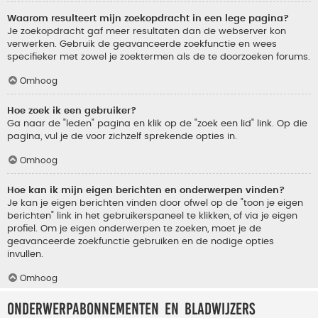
Waarom resulteert mijn zoekopdracht in een lege pagina?
Je zoekopdracht gaf meer resultaten dan de webserver kon
verwerken. Gebruik de geavanceerde zoekfunctie en wees
specifieker met zowel je zoektermen als de te doorzoeken forums.
Omhoog
Hoe zoek ik een gebruiker?
Ga naar de "leden" pagina en klik op de "zoek een lid" link. Op die
pagina, vul je de voor zichzelf sprekende opties in.
Omhoog
Hoe kan ik mijn eigen berichten en onderwerpen vinden?
Je kan je eigen berichten vinden door ofwel op de "toon je eigen
berichten" link in het gebruikerspaneel te klikken, of via je eigen
profiel. Om je eigen onderwerpen te zoeken, moet je de
geavanceerde zoekfunctie gebruiken en de nodige opties
invullen.
Omhoog
Onderwerpabonnementen en bladwijzers