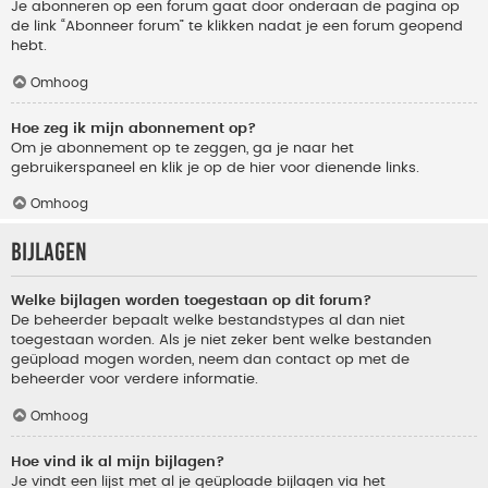
Je abonneren op een forum gaat door onderaan de pagina op
de link “Abonneer forum” te klikken nadat je een forum geopend
hebt.
Omhoog
Hoe zeg ik mijn abonnement op?
Om je abonnement op te zeggen, ga je naar het
gebruikerspaneel en klik je op de hier voor dienende links.
Omhoog
Bijlagen
Welke bijlagen worden toegestaan op dit forum?
De beheerder bepaalt welke bestandstypes al dan niet
toegestaan worden. Als je niet zeker bent welke bestanden
geüpload mogen worden, neem dan contact op met de
beheerder voor verdere informatie.
Omhoog
Hoe vind ik al mijn bijlagen?
Je vindt een lijst met al je geüploade bijlagen via het