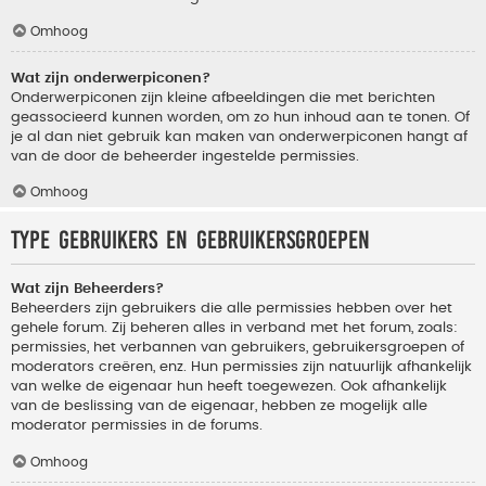
Omhoog
Wat zijn onderwerpiconen?
Onderwerpiconen zijn kleine afbeeldingen die met berichten
geassocieerd kunnen worden, om zo hun inhoud aan te tonen. Of
je al dan niet gebruik kan maken van onderwerpiconen hangt af
van de door de beheerder ingestelde permissies.
Omhoog
Type gebruikers en gebruikersgroepen
Wat zijn Beheerders?
Beheerders zijn gebruikers die alle permissies hebben over het
gehele forum. Zij beheren alles in verband met het forum, zoals:
permissies, het verbannen van gebruikers, gebruikersgroepen of
moderators creëren, enz. Hun permissies zijn natuurlijk afhankelijk
van welke de eigenaar hun heeft toegewezen. Ook afhankelijk
van de beslissing van de eigenaar, hebben ze mogelijk alle
moderator permissies in de forums.
Omhoog