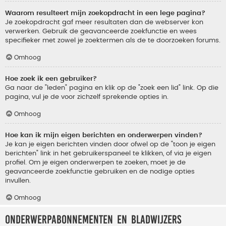
Waarom resulteert mijn zoekopdracht in een lege pagina?
Je zoekopdracht gaf meer resultaten dan de webserver kon
verwerken. Gebruik de geavanceerde zoekfunctie en wees
specifieker met zowel je zoektermen als de te doorzoeken forums.
Omhoog
Hoe zoek ik een gebruiker?
Ga naar de "leden" pagina en klik op de "zoek een lid" link. Op die
pagina, vul je de voor zichzelf sprekende opties in.
Omhoog
Hoe kan ik mijn eigen berichten en onderwerpen vinden?
Je kan je eigen berichten vinden door ofwel op de "toon je eigen
berichten" link in het gebruikerspaneel te klikken, of via je eigen
profiel. Om je eigen onderwerpen te zoeken, moet je de
geavanceerde zoekfunctie gebruiken en de nodige opties
invullen.
Omhoog
Onderwerpabonnementen en bladwijzers