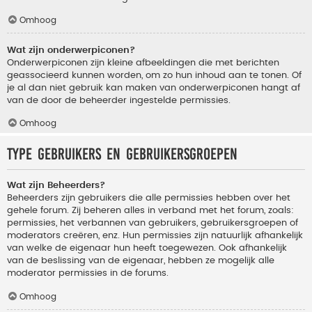
Omhoog
Wat zijn onderwerpiconen?
Onderwerpiconen zijn kleine afbeeldingen die met berichten
geassocieerd kunnen worden, om zo hun inhoud aan te tonen. Of
je al dan niet gebruik kan maken van onderwerpiconen hangt af
van de door de beheerder ingestelde permissies.
Omhoog
Type gebruikers en gebruikersgroepen
Wat zijn Beheerders?
Beheerders zijn gebruikers die alle permissies hebben over het
gehele forum. Zij beheren alles in verband met het forum, zoals:
permissies, het verbannen van gebruikers, gebruikersgroepen of
moderators creëren, enz. Hun permissies zijn natuurlijk afhankelijk
van welke de eigenaar hun heeft toegewezen. Ook afhankelijk
van de beslissing van de eigenaar, hebben ze mogelijk alle
moderator permissies in de forums.
Omhoog