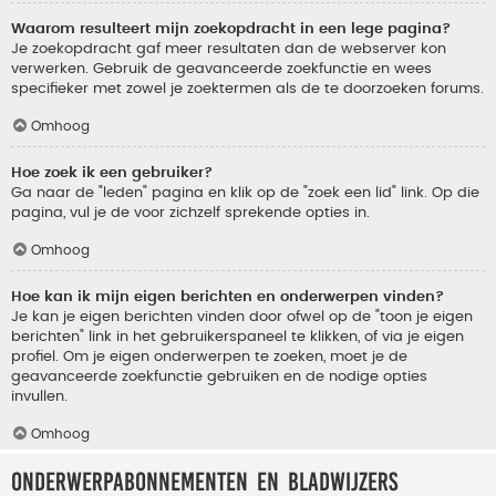
Waarom resulteert mijn zoekopdracht in een lege pagina?
Je zoekopdracht gaf meer resultaten dan de webserver kon
verwerken. Gebruik de geavanceerde zoekfunctie en wees
specifieker met zowel je zoektermen als de te doorzoeken forums.
Omhoog
Hoe zoek ik een gebruiker?
Ga naar de "leden" pagina en klik op de "zoek een lid" link. Op die
pagina, vul je de voor zichzelf sprekende opties in.
Omhoog
Hoe kan ik mijn eigen berichten en onderwerpen vinden?
Je kan je eigen berichten vinden door ofwel op de "toon je eigen
berichten" link in het gebruikerspaneel te klikken, of via je eigen
profiel. Om je eigen onderwerpen te zoeken, moet je de
geavanceerde zoekfunctie gebruiken en de nodige opties
invullen.
Omhoog
Onderwerpabonnementen en bladwijzers