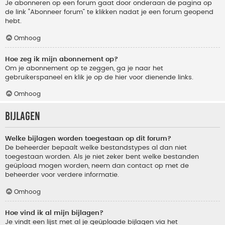
Je abonneren op een forum gaat door onderaan de pagina op
de link “Abonneer forum” te klikken nadat je een forum geopend
hebt.
Omhoog
Hoe zeg ik mijn abonnement op?
Om je abonnement op te zeggen, ga je naar het
gebruikerspaneel en klik je op de hier voor dienende links.
Omhoog
Bijlagen
Welke bijlagen worden toegestaan op dit forum?
De beheerder bepaalt welke bestandstypes al dan niet
toegestaan worden. Als je niet zeker bent welke bestanden
geüpload mogen worden, neem dan contact op met de
beheerder voor verdere informatie.
Omhoog
Hoe vind ik al mijn bijlagen?
Je vindt een lijst met al je geüploade bijlagen via het