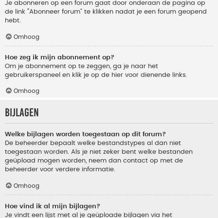
Je abonneren op een forum gaat door onderaan de pagina op
de link “Abonneer forum” te klikken nadat je een forum geopend
hebt.
Omhoog
Hoe zeg ik mijn abonnement op?
Om je abonnement op te zeggen, ga je naar het
gebruikerspaneel en klik je op de hier voor dienende links.
Omhoog
Bijlagen
Welke bijlagen worden toegestaan op dit forum?
De beheerder bepaalt welke bestandstypes al dan niet
toegestaan worden. Als je niet zeker bent welke bestanden
geüpload mogen worden, neem dan contact op met de
beheerder voor verdere informatie.
Omhoog
Hoe vind ik al mijn bijlagen?
Je vindt een lijst met al je geüploade bijlagen via het