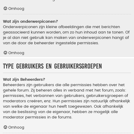
Omhoog
Wat zijn onderwerpiconen?
Onderwerpiconen zijn kleine afbeeldingen die met berichten
geassocieerd kunnen worden, om zo hun inhoud aan te tonen. Of
je al dan niet gebruik kan maken van onderwerpiconen hangt af
van de door de beheerder ingestelde permissies.
Omhoog
Type gebruikers en gebruikersgroepen
Wat zijn Beheerders?
Beheerders zijn gebruikers die alle permissies hebben over het
gehele forum. Zij beheren alles in verband met het forum, zoals:
permissies, het verbannen van gebruikers, gebruikersgroepen of
moderators creëren, enz. Hun permissies zijn natuurlijk afhankelijk
van welke de eigenaar hun heeft toegewezen. Ook afhankelijk
van de beslissing van de eigenaar, hebben ze mogelijk alle
moderator permissies in de forums.
Omhoog