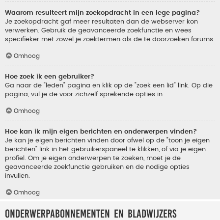
Waarom resulteert mijn zoekopdracht in een lege pagina?
Je zoekopdracht gaf meer resultaten dan de webserver kon
verwerken. Gebruik de geavanceerde zoekfunctie en wees
specifieker met zowel je zoektermen als de te doorzoeken forums.
Omhoog
Hoe zoek ik een gebruiker?
Ga naar de "leden" pagina en klik op de "zoek een lid" link. Op die
pagina, vul je de voor zichzelf sprekende opties in.
Omhoog
Hoe kan ik mijn eigen berichten en onderwerpen vinden?
Je kan je eigen berichten vinden door ofwel op de "toon je eigen
berichten" link in het gebruikerspaneel te klikken, of via je eigen
profiel. Om je eigen onderwerpen te zoeken, moet je de
geavanceerde zoekfunctie gebruiken en de nodige opties
invullen.
Omhoog
Onderwerpabonnementen en bladwijzers