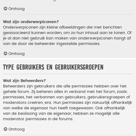
Omhoog
Wat zijn onderwerpiconen?
Onderwerpiconen zijn kleine afbeeldingen die met berichten
geassocieerd kunnen worden, om zo hun inhoud aan te tonen. Of
je al dan niet gebruik kan maken van onderwerpiconen hangt af
van de door de beheerder ingestelde permissies.
Omhoog
Type gebruikers en gebruikersgroepen
Wat zijn Beheerders?
Beheerders zijn gebruikers die alle permissies hebben over het
gehele forum. Zij beheren alles in verband met het forum, zoals:
permissies, het verbannen van gebruikers, gebruikersgroepen of
moderators creëren, enz. Hun permissies zijn natuurlijk afhankelijk
van welke de eigenaar hun heeft toegewezen. Ook afhankelijk
van de beslissing van de eigenaar, hebben ze mogelijk alle
moderator permissies in de forums.
Omhoog