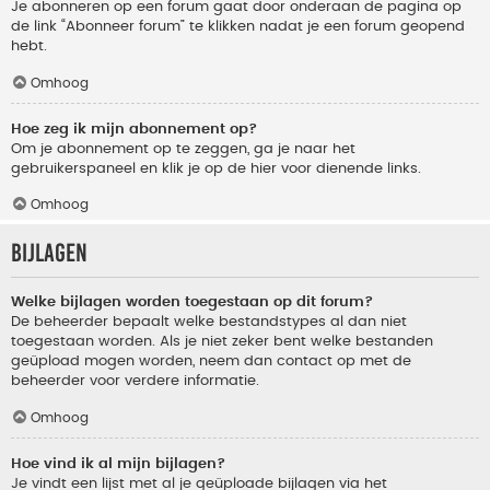
Je abonneren op een forum gaat door onderaan de pagina op
de link “Abonneer forum” te klikken nadat je een forum geopend
hebt.
Omhoog
Hoe zeg ik mijn abonnement op?
Om je abonnement op te zeggen, ga je naar het
gebruikerspaneel en klik je op de hier voor dienende links.
Omhoog
Bijlagen
Welke bijlagen worden toegestaan op dit forum?
De beheerder bepaalt welke bestandstypes al dan niet
toegestaan worden. Als je niet zeker bent welke bestanden
geüpload mogen worden, neem dan contact op met de
beheerder voor verdere informatie.
Omhoog
Hoe vind ik al mijn bijlagen?
Je vindt een lijst met al je geüploade bijlagen via het