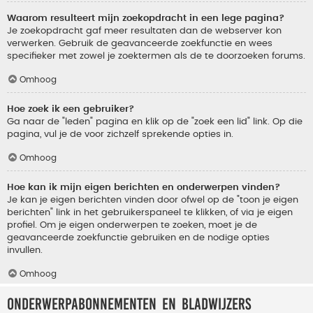
Waarom resulteert mijn zoekopdracht in een lege pagina?
Je zoekopdracht gaf meer resultaten dan de webserver kon
verwerken. Gebruik de geavanceerde zoekfunctie en wees
specifieker met zowel je zoektermen als de te doorzoeken forums.
Omhoog
Hoe zoek ik een gebruiker?
Ga naar de "leden" pagina en klik op de "zoek een lid" link. Op die
pagina, vul je de voor zichzelf sprekende opties in.
Omhoog
Hoe kan ik mijn eigen berichten en onderwerpen vinden?
Je kan je eigen berichten vinden door ofwel op de "toon je eigen
berichten" link in het gebruikerspaneel te klikken, of via je eigen
profiel. Om je eigen onderwerpen te zoeken, moet je de
geavanceerde zoekfunctie gebruiken en de nodige opties
invullen.
Omhoog
Onderwerpabonnementen en bladwijzers