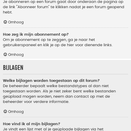
Je abonneren op een forum gaat door onderaan de pagina op
de link “Abonneer forum” te klikken nadat je een forum geopend
hebt.
Omhoog
Hoe zeg ik mijn abonnement op?
Om je abonnement op te zeggen, ga je naar het
gebruikerspaneel en klik je op de hier voor dienende links.
Omhoog
Bijlagen
Welke bijlagen worden toegestaan op dit forum?
De beheerder bepaalt welke bestandstypes al dan niet
toegestaan worden. Als je niet zeker bent welke bestanden
geüpload mogen worden, neem dan contact op met de
beheerder voor verdere informatie.
Omhoog
Hoe vind ik al mijn bijlagen?
Je vindt een lijst met al je geüploade bijlagen via het