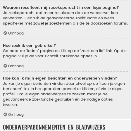
Waarom resulteert mijn zoekopdracht in een lege pagina?
Je zoekopdracht gaf meer resultaten dan de webserver kon
verwerken. Gebruik de geavanceerde zoekfunctie en wees
specifieker met zowel je zoektermen als de te doorzoeken forums.
Omhoog
Hoe zoek ik een gebruiker?
Ga naar de "leden" pagina en klik op de "zoek een lid" link. Op die
pagina, vul je de voor zichzelf sprekende opties in.
Omhoog
Hoe kan ik mijn eigen berichten en onderwerpen vinden?
Je kan je eigen berichten vinden door ofwel op de "toon je eigen
berichten" link in het gebruikerspaneel te klikken, of via je eigen
profiel. Om je eigen onderwerpen te zoeken, moet je de
geavanceerde zoekfunctie gebruiken en de nodige opties
invullen.
Omhoog
Onderwerpabonnementen en bladwijzers