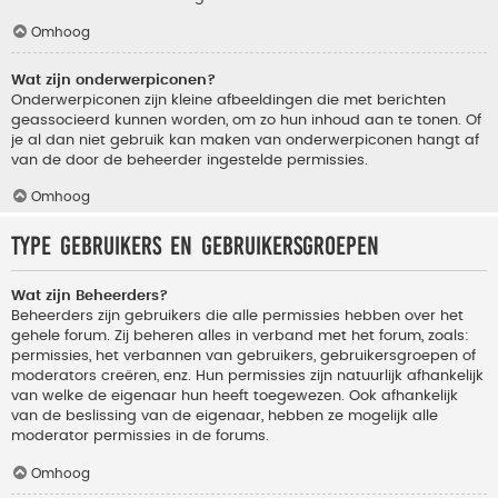
Omhoog
Wat zijn onderwerpiconen?
Onderwerpiconen zijn kleine afbeeldingen die met berichten
geassocieerd kunnen worden, om zo hun inhoud aan te tonen. Of
je al dan niet gebruik kan maken van onderwerpiconen hangt af
van de door de beheerder ingestelde permissies.
Omhoog
Type gebruikers en gebruikersgroepen
Wat zijn Beheerders?
Beheerders zijn gebruikers die alle permissies hebben over het
gehele forum. Zij beheren alles in verband met het forum, zoals:
permissies, het verbannen van gebruikers, gebruikersgroepen of
moderators creëren, enz. Hun permissies zijn natuurlijk afhankelijk
van welke de eigenaar hun heeft toegewezen. Ook afhankelijk
van de beslissing van de eigenaar, hebben ze mogelijk alle
moderator permissies in de forums.
Omhoog