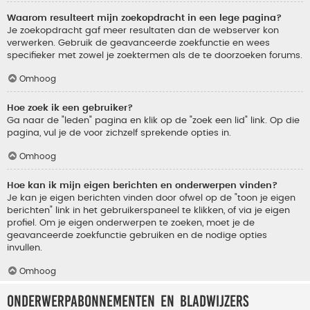
Waarom resulteert mijn zoekopdracht in een lege pagina?
Je zoekopdracht gaf meer resultaten dan de webserver kon
verwerken. Gebruik de geavanceerde zoekfunctie en wees
specifieker met zowel je zoektermen als de te doorzoeken forums.
Omhoog
Hoe zoek ik een gebruiker?
Ga naar de "leden" pagina en klik op de "zoek een lid" link. Op die
pagina, vul je de voor zichzelf sprekende opties in.
Omhoog
Hoe kan ik mijn eigen berichten en onderwerpen vinden?
Je kan je eigen berichten vinden door ofwel op de "toon je eigen
berichten" link in het gebruikerspaneel te klikken, of via je eigen
profiel. Om je eigen onderwerpen te zoeken, moet je de
geavanceerde zoekfunctie gebruiken en de nodige opties
invullen.
Omhoog
Onderwerpabonnementen en bladwijzers