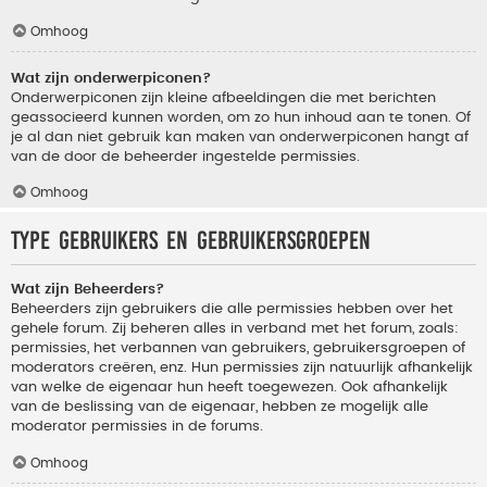
Omhoog
Wat zijn onderwerpiconen?
Onderwerpiconen zijn kleine afbeeldingen die met berichten
geassocieerd kunnen worden, om zo hun inhoud aan te tonen. Of
je al dan niet gebruik kan maken van onderwerpiconen hangt af
van de door de beheerder ingestelde permissies.
Omhoog
Type gebruikers en gebruikersgroepen
Wat zijn Beheerders?
Beheerders zijn gebruikers die alle permissies hebben over het
gehele forum. Zij beheren alles in verband met het forum, zoals:
permissies, het verbannen van gebruikers, gebruikersgroepen of
moderators creëren, enz. Hun permissies zijn natuurlijk afhankelijk
van welke de eigenaar hun heeft toegewezen. Ook afhankelijk
van de beslissing van de eigenaar, hebben ze mogelijk alle
moderator permissies in de forums.
Omhoog