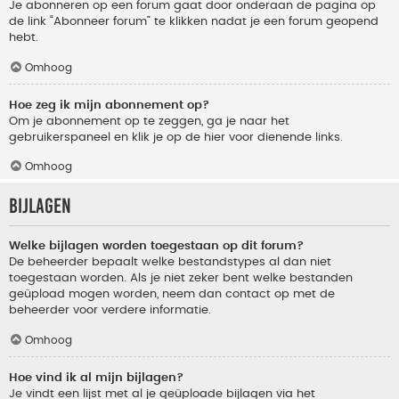
Je abonneren op een forum gaat door onderaan de pagina op
de link “Abonneer forum” te klikken nadat je een forum geopend
hebt.
Omhoog
Hoe zeg ik mijn abonnement op?
Om je abonnement op te zeggen, ga je naar het
gebruikerspaneel en klik je op de hier voor dienende links.
Omhoog
Bijlagen
Welke bijlagen worden toegestaan op dit forum?
De beheerder bepaalt welke bestandstypes al dan niet
toegestaan worden. Als je niet zeker bent welke bestanden
geüpload mogen worden, neem dan contact op met de
beheerder voor verdere informatie.
Omhoog
Hoe vind ik al mijn bijlagen?
Je vindt een lijst met al je geüploade bijlagen via het