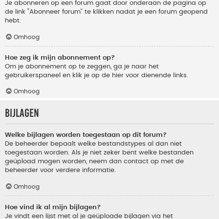
Je abonneren op een forum gaat door onderaan de pagina op
de link “Abonneer forum” te klikken nadat je een forum geopend
hebt.
Omhoog
Hoe zeg ik mijn abonnement op?
Om je abonnement op te zeggen, ga je naar het
gebruikerspaneel en klik je op de hier voor dienende links.
Omhoog
Bijlagen
Welke bijlagen worden toegestaan op dit forum?
De beheerder bepaalt welke bestandstypes al dan niet
toegestaan worden. Als je niet zeker bent welke bestanden
geüpload mogen worden, neem dan contact op met de
beheerder voor verdere informatie.
Omhoog
Hoe vind ik al mijn bijlagen?
Je vindt een lijst met al je geüploade bijlagen via het