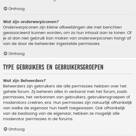
Omhoog
Wat zijn onderwerpiconen?
Onderwerpiconen zijn kleine afbeeldingen die met berichten
geassocieerd kunnen worden, om zo hun inhoud aan te tonen. Of
je al dan niet gebruik kan maken van onderwerpiconen hangt af
van de door de beheerder ingestelde permissies.
Omhoog
Type gebruikers en gebruikersgroepen
Wat zijn Beheerders?
Beheerders zijn gebruikers die alle permissies hebben over het
gehele forum. Zij beheren alles in verband met het forum, zoals:
permissies, het verbannen van gebruikers, gebruikersgroepen of
moderators creëren, enz. Hun permissies zijn natuurlijk afhankelijk
van welke de eigenaar hun heeft toegewezen. Ook afhankelijk
van de beslissing van de eigenaar, hebben ze mogelijk alle
moderator permissies in de forums.
Omhoog