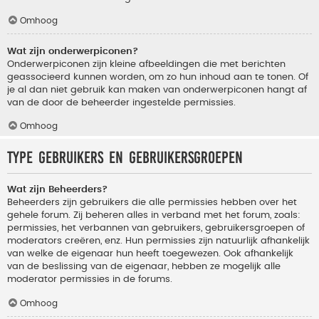
Omhoog
Wat zijn onderwerpiconen?
Onderwerpiconen zijn kleine afbeeldingen die met berichten
geassocieerd kunnen worden, om zo hun inhoud aan te tonen. Of
je al dan niet gebruik kan maken van onderwerpiconen hangt af
van de door de beheerder ingestelde permissies.
Omhoog
Type gebruikers en gebruikersgroepen
Wat zijn Beheerders?
Beheerders zijn gebruikers die alle permissies hebben over het
gehele forum. Zij beheren alles in verband met het forum, zoals:
permissies, het verbannen van gebruikers, gebruikersgroepen of
moderators creëren, enz. Hun permissies zijn natuurlijk afhankelijk
van welke de eigenaar hun heeft toegewezen. Ook afhankelijk
van de beslissing van de eigenaar, hebben ze mogelijk alle
moderator permissies in de forums.
Omhoog