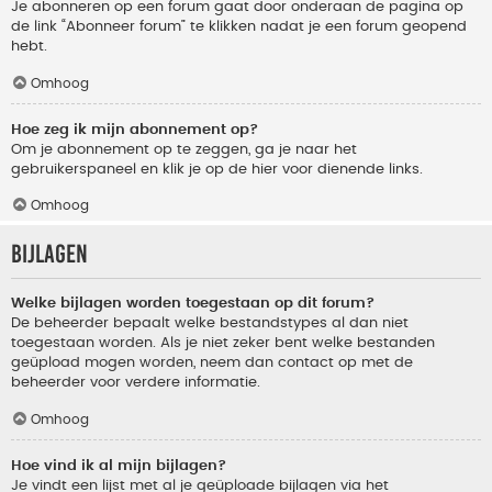
Je abonneren op een forum gaat door onderaan de pagina op
de link “Abonneer forum” te klikken nadat je een forum geopend
hebt.
Omhoog
Hoe zeg ik mijn abonnement op?
Om je abonnement op te zeggen, ga je naar het
gebruikerspaneel en klik je op de hier voor dienende links.
Omhoog
Bijlagen
Welke bijlagen worden toegestaan op dit forum?
De beheerder bepaalt welke bestandstypes al dan niet
toegestaan worden. Als je niet zeker bent welke bestanden
geüpload mogen worden, neem dan contact op met de
beheerder voor verdere informatie.
Omhoog
Hoe vind ik al mijn bijlagen?
Je vindt een lijst met al je geüploade bijlagen via het