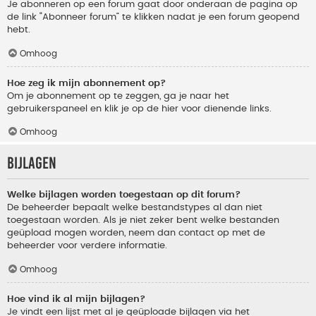
Je abonneren op een forum gaat door onderaan de pagina op
de link “Abonneer forum” te klikken nadat je een forum geopend
hebt.
Omhoog
Hoe zeg ik mijn abonnement op?
Om je abonnement op te zeggen, ga je naar het
gebruikerspaneel en klik je op de hier voor dienende links.
Omhoog
Bijlagen
Welke bijlagen worden toegestaan op dit forum?
De beheerder bepaalt welke bestandstypes al dan niet
toegestaan worden. Als je niet zeker bent welke bestanden
geüpload mogen worden, neem dan contact op met de
beheerder voor verdere informatie.
Omhoog
Hoe vind ik al mijn bijlagen?
Je vindt een lijst met al je geüploade bijlagen via het