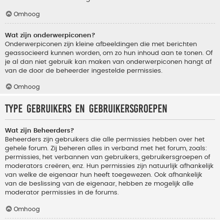
Omhoog
Wat zijn onderwerpiconen?
Onderwerpiconen zijn kleine afbeeldingen die met berichten
geassocieerd kunnen worden, om zo hun inhoud aan te tonen. Of
je al dan niet gebruik kan maken van onderwerpiconen hangt af
van de door de beheerder ingestelde permissies.
Omhoog
Type gebruikers en gebruikersgroepen
Wat zijn Beheerders?
Beheerders zijn gebruikers die alle permissies hebben over het
gehele forum. Zij beheren alles in verband met het forum, zoals:
permissies, het verbannen van gebruikers, gebruikersgroepen of
moderators creëren, enz. Hun permissies zijn natuurlijk afhankelijk
van welke de eigenaar hun heeft toegewezen. Ook afhankelijk
van de beslissing van de eigenaar, hebben ze mogelijk alle
moderator permissies in de forums.
Omhoog