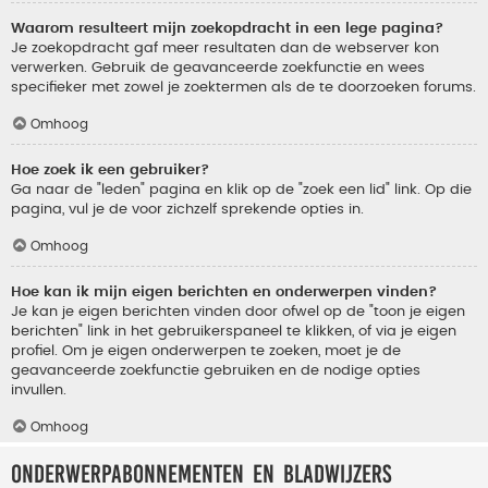
Waarom resulteert mijn zoekopdracht in een lege pagina?
Je zoekopdracht gaf meer resultaten dan de webserver kon
verwerken. Gebruik de geavanceerde zoekfunctie en wees
specifieker met zowel je zoektermen als de te doorzoeken forums.
Omhoog
Hoe zoek ik een gebruiker?
Ga naar de "leden" pagina en klik op de "zoek een lid" link. Op die
pagina, vul je de voor zichzelf sprekende opties in.
Omhoog
Hoe kan ik mijn eigen berichten en onderwerpen vinden?
Je kan je eigen berichten vinden door ofwel op de "toon je eigen
berichten" link in het gebruikerspaneel te klikken, of via je eigen
profiel. Om je eigen onderwerpen te zoeken, moet je de
geavanceerde zoekfunctie gebruiken en de nodige opties
invullen.
Omhoog
Onderwerpabonnementen en bladwijzers