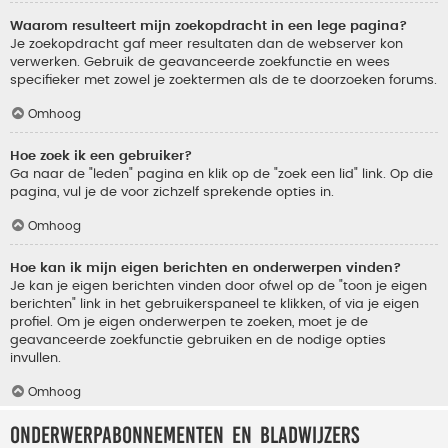
Waarom resulteert mijn zoekopdracht in een lege pagina?
Je zoekopdracht gaf meer resultaten dan de webserver kon
verwerken. Gebruik de geavanceerde zoekfunctie en wees
specifieker met zowel je zoektermen als de te doorzoeken forums.
Omhoog
Hoe zoek ik een gebruiker?
Ga naar de "leden" pagina en klik op de "zoek een lid" link. Op die
pagina, vul je de voor zichzelf sprekende opties in.
Omhoog
Hoe kan ik mijn eigen berichten en onderwerpen vinden?
Je kan je eigen berichten vinden door ofwel op de "toon je eigen
berichten" link in het gebruikerspaneel te klikken, of via je eigen
profiel. Om je eigen onderwerpen te zoeken, moet je de
geavanceerde zoekfunctie gebruiken en de nodige opties
invullen.
Omhoog
Onderwerpabonnementen en bladwijzers