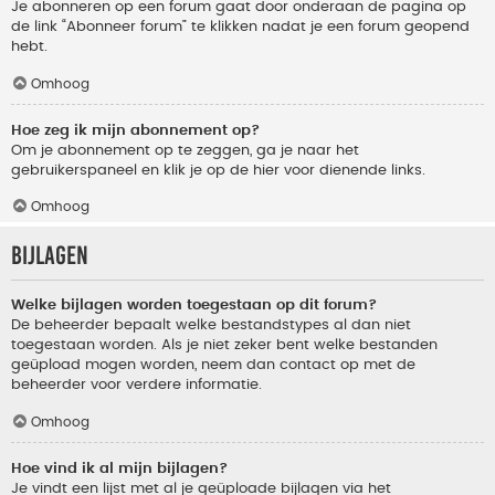
Je abonneren op een forum gaat door onderaan de pagina op
de link “Abonneer forum” te klikken nadat je een forum geopend
hebt.
Omhoog
Hoe zeg ik mijn abonnement op?
Om je abonnement op te zeggen, ga je naar het
gebruikerspaneel en klik je op de hier voor dienende links.
Omhoog
Bijlagen
Welke bijlagen worden toegestaan op dit forum?
De beheerder bepaalt welke bestandstypes al dan niet
toegestaan worden. Als je niet zeker bent welke bestanden
geüpload mogen worden, neem dan contact op met de
beheerder voor verdere informatie.
Omhoog
Hoe vind ik al mijn bijlagen?
Je vindt een lijst met al je geüploade bijlagen via het