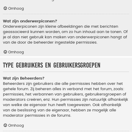
Omhoog
Wat zijn onderwerpiconen?
Onderwerpiconen zijn kleine afbeeldingen die met berichten
geassocieerd kunnen worden, om zo hun inhoud aan te tonen. Of
je al dan niet gebruik kan maken van onderwerpiconen hangt af
van de door de beheerder ingestelde permissies.
Omhoog
Type gebruikers en gebruikersgroepen
Wat zijn Beheerders?
Beheerders zijn gebruikers die alle permissies hebben over het
gehele forum. Zij beheren alles in verband met het forum, zoals:
permissies, het verbannen van gebruikers, gebruikersgroepen of
moderators creëren, enz. Hun permissies zijn natuurlijk afhankelijk
van welke de eigenaar hun heeft toegewezen. Ook afhankelijk
van de beslissing van de eigenaar, hebben ze mogelijk alle
moderator permissies in de forums.
Omhoog