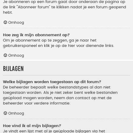
Je abonneren op een forum gaat door onderaan de pagina op
de link “Abonneer forum” te klikken nadat je een forum geopend
hebt.
Omhoog
Hoe zeg ik mijn abonnement op?
Om je abonnement op te zeggen, ga je naar het
gebruikerspaneel en klik je op de hier voor dienende links.
Omhoog
Bijlagen
Welke bijlagen worden toegestaan op dit forum?
De beheerder bepaalt welke bestandstypes al dan niet
toegestaan worden. Als je niet zeker bent welke bestanden
geüpload mogen worden, neem dan contact op met de
beheerder voor verdere informatie.
Omhoog
Hoe vind ik al mijn bijlagen?
Je vindt een lijst met al je geüploade bijlagen via het