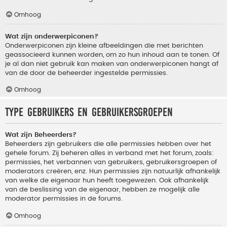
Omhoog
Wat zijn onderwerpiconen?
Onderwerpiconen zijn kleine afbeeldingen die met berichten
geassocieerd kunnen worden, om zo hun inhoud aan te tonen. Of
je al dan niet gebruik kan maken van onderwerpiconen hangt af
van de door de beheerder ingestelde permissies.
Omhoog
Type gebruikers en gebruikersgroepen
Wat zijn Beheerders?
Beheerders zijn gebruikers die alle permissies hebben over het
gehele forum. Zij beheren alles in verband met het forum, zoals:
permissies, het verbannen van gebruikers, gebruikersgroepen of
moderators creëren, enz. Hun permissies zijn natuurlijk afhankelijk
van welke de eigenaar hun heeft toegewezen. Ook afhankelijk
van de beslissing van de eigenaar, hebben ze mogelijk alle
moderator permissies in de forums.
Omhoog