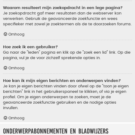
Waarom resulteert mijn zoekopdracht in een lege pagina?
Je zoekopdracht gaf meer resultaten dan de webserver kon
verwerken. Gebruik de geavanceerde zoekfunctie en wees
specifieker met zowel je zoektermen als de te doorzoeken forums.
Omhoog
Hoe zoek ik een gebruiker?
Ga naar de "leden" pagina en klik op de "zoek een lid" link. Op die
pagina, vul je de voor zichzelf sprekende opties in.
Omhoog
Hoe kan ik mijn eigen berichten en onderwerpen vinden?
Je kan je eigen berichten vinden door ofwel op de "toon je eigen
berichten" link in het gebruikerspaneel te klikken, of via je eigen
profiel. Om je eigen onderwerpen te zoeken, moet je de
geavanceerde zoekfunctie gebruiken en de nodige opties
invullen.
Omhoog
Onderwerpabonnementen en bladwijzers