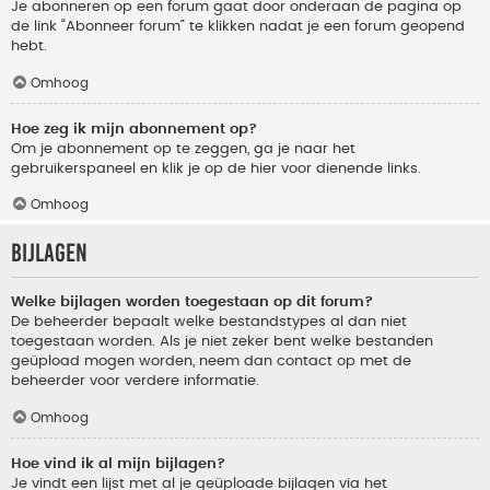
Je abonneren op een forum gaat door onderaan de pagina op
de link “Abonneer forum” te klikken nadat je een forum geopend
hebt.
Omhoog
Hoe zeg ik mijn abonnement op?
Om je abonnement op te zeggen, ga je naar het
gebruikerspaneel en klik je op de hier voor dienende links.
Omhoog
Bijlagen
Welke bijlagen worden toegestaan op dit forum?
De beheerder bepaalt welke bestandstypes al dan niet
toegestaan worden. Als je niet zeker bent welke bestanden
geüpload mogen worden, neem dan contact op met de
beheerder voor verdere informatie.
Omhoog
Hoe vind ik al mijn bijlagen?
Je vindt een lijst met al je geüploade bijlagen via het