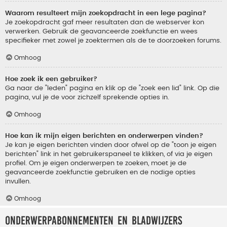
Waarom resulteert mijn zoekopdracht in een lege pagina?
Je zoekopdracht gaf meer resultaten dan de webserver kon
verwerken. Gebruik de geavanceerde zoekfunctie en wees
specifieker met zowel je zoektermen als de te doorzoeken forums.
Omhoog
Hoe zoek ik een gebruiker?
Ga naar de "leden" pagina en klik op de "zoek een lid" link. Op die
pagina, vul je de voor zichzelf sprekende opties in.
Omhoog
Hoe kan ik mijn eigen berichten en onderwerpen vinden?
Je kan je eigen berichten vinden door ofwel op de "toon je eigen
berichten" link in het gebruikerspaneel te klikken, of via je eigen
profiel. Om je eigen onderwerpen te zoeken, moet je de
geavanceerde zoekfunctie gebruiken en de nodige opties
invullen.
Omhoog
Onderwerpabonnementen en bladwijzers