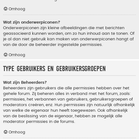
Omhoog
Wat zijn onderwerpiconen?
Onderwerpiconen zijn kleine afbeeldingen die met berichten
geassocieerd kunnen worden, om zo hun inhoud aan te tonen. Of
je al dan niet gebruik kan maken van onderwerpiconen hangt af
van de door de beheerder ingestelde permissies.
Omhoog
Type gebruikers en gebruikersgroepen
Wat zijn Beheerders?
Beheerders zijn gebruikers die alle permissies hebben over het
gehele forum. Zij beheren alles in verband met het forum, zoals:
permissies, het verbannen van gebruikers, gebruikersgroepen of
moderators creëren, enz. Hun permissies zijn natuurlijk afhankelijk
van welke de eigenaar hun heeft toegewezen. Ook afhankelijk
van de beslissing van de eigenaar, hebben ze mogelijk alle
moderator permissies in de forums.
Omhoog