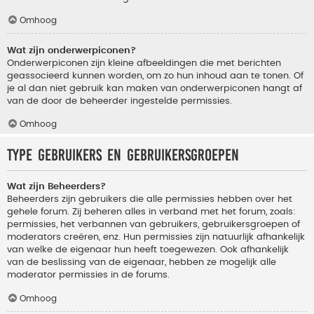
Omhoog
Wat zijn onderwerpiconen?
Onderwerpiconen zijn kleine afbeeldingen die met berichten
geassocieerd kunnen worden, om zo hun inhoud aan te tonen. Of
je al dan niet gebruik kan maken van onderwerpiconen hangt af
van de door de beheerder ingestelde permissies.
Omhoog
Type gebruikers en gebruikersgroepen
Wat zijn Beheerders?
Beheerders zijn gebruikers die alle permissies hebben over het
gehele forum. Zij beheren alles in verband met het forum, zoals:
permissies, het verbannen van gebruikers, gebruikersgroepen of
moderators creëren, enz. Hun permissies zijn natuurlijk afhankelijk
van welke de eigenaar hun heeft toegewezen. Ook afhankelijk
van de beslissing van de eigenaar, hebben ze mogelijk alle
moderator permissies in de forums.
Omhoog