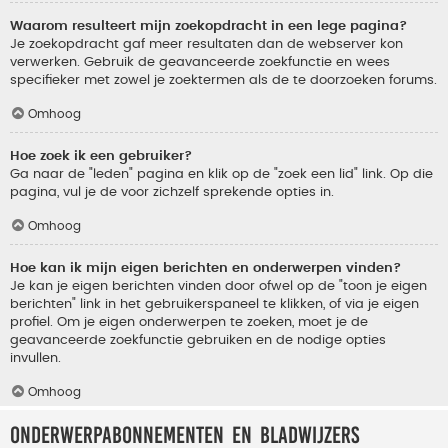
Waarom resulteert mijn zoekopdracht in een lege pagina?
Je zoekopdracht gaf meer resultaten dan de webserver kon
verwerken. Gebruik de geavanceerde zoekfunctie en wees
specifieker met zowel je zoektermen als de te doorzoeken forums.
Omhoog
Hoe zoek ik een gebruiker?
Ga naar de "leden" pagina en klik op de "zoek een lid" link. Op die
pagina, vul je de voor zichzelf sprekende opties in.
Omhoog
Hoe kan ik mijn eigen berichten en onderwerpen vinden?
Je kan je eigen berichten vinden door ofwel op de "toon je eigen
berichten" link in het gebruikerspaneel te klikken, of via je eigen
profiel. Om je eigen onderwerpen te zoeken, moet je de
geavanceerde zoekfunctie gebruiken en de nodige opties
invullen.
Omhoog
Onderwerpabonnementen en bladwijzers