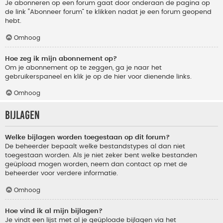
Je abonneren op een forum gaat door onderaan de pagina op
de link “Abonneer forum” te klikken nadat je een forum geopend
hebt.
Omhoog
Hoe zeg ik mijn abonnement op?
Om je abonnement op te zeggen, ga je naar het
gebruikerspaneel en klik je op de hier voor dienende links.
Omhoog
Bijlagen
Welke bijlagen worden toegestaan op dit forum?
De beheerder bepaalt welke bestandstypes al dan niet
toegestaan worden. Als je niet zeker bent welke bestanden
geüpload mogen worden, neem dan contact op met de
beheerder voor verdere informatie.
Omhoog
Hoe vind ik al mijn bijlagen?
Je vindt een lijst met al je geüploade bijlagen via het