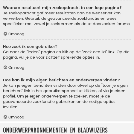
Waarom resulteert mijn zoekopdracht in een lege pagina?
Je zoekopdracht gaf meer resultaten dan de webserver kon
verwerken. Gebruik de geavanceerde zoekfunctie en wees
specifieker met zowel je zoektermen als de te doorzoeken forums.
Omhoog
Hoe zoek ik een gebruiker?
Ga naar de "leden" pagina en klik op de "zoek een lid" link. Op die
pagina, vul je de voor zichzelf sprekende opties in.
Omhoog
Hoe kan ik mijn eigen berichten en onderwerpen vinden?
Je kan je eigen berichten vinden door ofwel op de "toon je eigen
berichten" link in het gebruikerspaneel te klikken, of via je eigen
profiel. Om je eigen onderwerpen te zoeken, moet je de
geavanceerde zoekfunctie gebruiken en de nodige opties
invullen.
Omhoog
Onderwerpabonnementen en bladwijzers