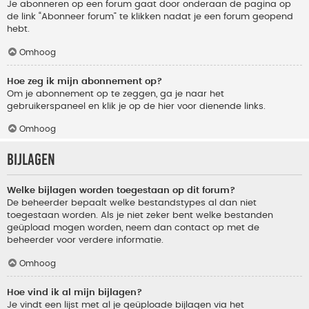
Je abonneren op een forum gaat door onderaan de pagina op
de link “Abonneer forum” te klikken nadat je een forum geopend
hebt.
Omhoog
Hoe zeg ik mijn abonnement op?
Om je abonnement op te zeggen, ga je naar het
gebruikerspaneel en klik je op de hier voor dienende links.
Omhoog
Bijlagen
Welke bijlagen worden toegestaan op dit forum?
De beheerder bepaalt welke bestandstypes al dan niet
toegestaan worden. Als je niet zeker bent welke bestanden
geüpload mogen worden, neem dan contact op met de
beheerder voor verdere informatie.
Omhoog
Hoe vind ik al mijn bijlagen?
Je vindt een lijst met al je geüploade bijlagen via het