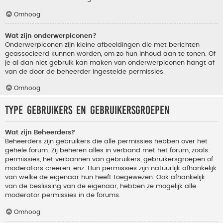
Omhoog
Wat zijn onderwerpiconen?
Onderwerpiconen zijn kleine afbeeldingen die met berichten
geassocieerd kunnen worden, om zo hun inhoud aan te tonen. Of
je al dan niet gebruik kan maken van onderwerpiconen hangt af
van de door de beheerder ingestelde permissies.
Omhoog
Type gebruikers en gebruikersgroepen
Wat zijn Beheerders?
Beheerders zijn gebruikers die alle permissies hebben over het
gehele forum. Zij beheren alles in verband met het forum, zoals:
permissies, het verbannen van gebruikers, gebruikersgroepen of
moderators creëren, enz. Hun permissies zijn natuurlijk afhankelijk
van welke de eigenaar hun heeft toegewezen. Ook afhankelijk
van de beslissing van de eigenaar, hebben ze mogelijk alle
moderator permissies in de forums.
Omhoog