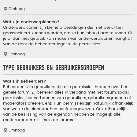
Omhoog
Wat zijn onderwerpiconen?
Onderwerpiconen zijn kleine afbeeldingen die met berichten
geassocieerd kunnen worden, om zo hun inhoud aan te tonen. Of
je al dan niet gebruik kan maken van onderwerpiconen hangt af
van de door de beheerder ingestelde permissies.
Omhoog
Type gebruikers en gebruikersgroepen
Wat zijn Beheerders?
Beheerders zijn gebruikers die alle permissies hebben over het
gehele forum. Zij beheren alles in verband met het forum, zoals:
permissies, het verbannen van gebruikers, gebruikersgroepen of
moderators creëren, enz. Hun permissies zijn natuurlijk afhankelijk
van welke de eigenaar hun heeft toegewezen. Ook afhankelijk
van de beslissing van de eigenaar, hebben ze mogelijk alle
moderator permissies in de forums.
Omhoog