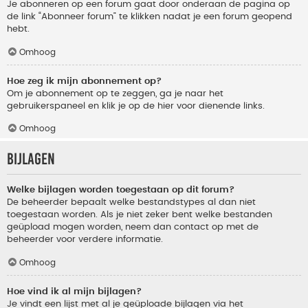
Je abonneren op een forum gaat door onderaan de pagina op
de link “Abonneer forum” te klikken nadat je een forum geopend
hebt.
Omhoog
Hoe zeg ik mijn abonnement op?
Om je abonnement op te zeggen, ga je naar het
gebruikerspaneel en klik je op de hier voor dienende links.
Omhoog
Bijlagen
Welke bijlagen worden toegestaan op dit forum?
De beheerder bepaalt welke bestandstypes al dan niet
toegestaan worden. Als je niet zeker bent welke bestanden
geüpload mogen worden, neem dan contact op met de
beheerder voor verdere informatie.
Omhoog
Hoe vind ik al mijn bijlagen?
Je vindt een lijst met al je geüploade bijlagen via het