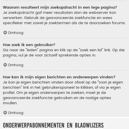
Waarom resulteert mijn zoekopdracht in een lege pagina?
Je zoekopdracht gaf meer resultaten dan de webserver kon
verwerken. Gebruik de geavanceerde zoekfunctie en wees
specifieker met zowel je zoektermen als de te doorzoeken forums.
Omhoog
Hoe zoek ik een gebruiker?
Ga naar de "leden" pagina en klik op de "zoek een lid" link. Op die
pagina, vul je de voor zichzelf sprekende opties in.
Omhoog
Hoe kan ik mijn eigen berichten en onderwerpen vinden?
Je kan je eigen berichten vinden door ofwel op de "toon je eigen
berichten" link in het gebruikerspaneel te klikken, of via je eigen
profiel. Om je eigen onderwerpen te zoeken, moet je de
geavanceerde zoekfunctie gebruiken en de nodige opties
invullen.
Omhoog
Onderwerpabonnementen en bladwijzers