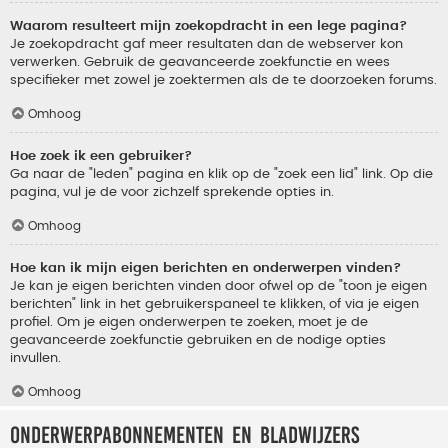
Waarom resulteert mijn zoekopdracht in een lege pagina?
Je zoekopdracht gaf meer resultaten dan de webserver kon
verwerken. Gebruik de geavanceerde zoekfunctie en wees
specifieker met zowel je zoektermen als de te doorzoeken forums.
Omhoog
Hoe zoek ik een gebruiker?
Ga naar de "leden" pagina en klik op de "zoek een lid" link. Op die
pagina, vul je de voor zichzelf sprekende opties in.
Omhoog
Hoe kan ik mijn eigen berichten en onderwerpen vinden?
Je kan je eigen berichten vinden door ofwel op de "toon je eigen
berichten" link in het gebruikerspaneel te klikken, of via je eigen
profiel. Om je eigen onderwerpen te zoeken, moet je de
geavanceerde zoekfunctie gebruiken en de nodige opties
invullen.
Omhoog
Onderwerpabonnementen en bladwijzers