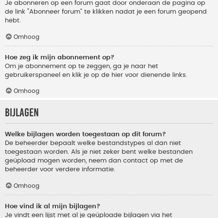
Je abonneren op een forum gaat door onderaan de pagina op
de link “Abonneer forum” te klikken nadat je een forum geopend
hebt.
Omhoog
Hoe zeg ik mijn abonnement op?
Om je abonnement op te zeggen, ga je naar het
gebruikerspaneel en klik je op de hier voor dienende links.
Omhoog
Bijlagen
Welke bijlagen worden toegestaan op dit forum?
De beheerder bepaalt welke bestandstypes al dan niet
toegestaan worden. Als je niet zeker bent welke bestanden
geüpload mogen worden, neem dan contact op met de
beheerder voor verdere informatie.
Omhoog
Hoe vind ik al mijn bijlagen?
Je vindt een lijst met al je geüploade bijlagen via het