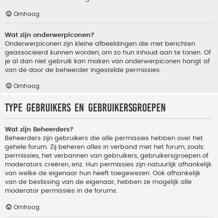
Omhoog
Wat zijn onderwerpiconen?
Onderwerpiconen zijn kleine afbeeldingen die met berichten
geassocieerd kunnen worden, om zo hun inhoud aan te tonen. Of
je al dan niet gebruik kan maken van onderwerpiconen hangt af
van de door de beheerder ingestelde permissies.
Omhoog
Type gebruikers en gebruikersgroepen
Wat zijn Beheerders?
Beheerders zijn gebruikers die alle permissies hebben over het
gehele forum. Zij beheren alles in verband met het forum, zoals:
permissies, het verbannen van gebruikers, gebruikersgroepen of
moderators creëren, enz. Hun permissies zijn natuurlijk afhankelijk
van welke de eigenaar hun heeft toegewezen. Ook afhankelijk
van de beslissing van de eigenaar, hebben ze mogelijk alle
moderator permissies in de forums.
Omhoog