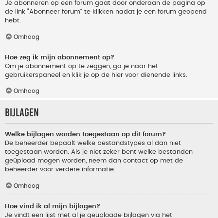
Je abonneren op een forum gaat door onderaan de pagina op
de link “Abonneer forum” te klikken nadat je een forum geopend
hebt.
Omhoog
Hoe zeg ik mijn abonnement op?
Om je abonnement op te zeggen, ga je naar het
gebruikerspaneel en klik je op de hier voor dienende links.
Omhoog
Bijlagen
Welke bijlagen worden toegestaan op dit forum?
De beheerder bepaalt welke bestandstypes al dan niet
toegestaan worden. Als je niet zeker bent welke bestanden
geüpload mogen worden, neem dan contact op met de
beheerder voor verdere informatie.
Omhoog
Hoe vind ik al mijn bijlagen?
Je vindt een lijst met al je geüploade bijlagen via het