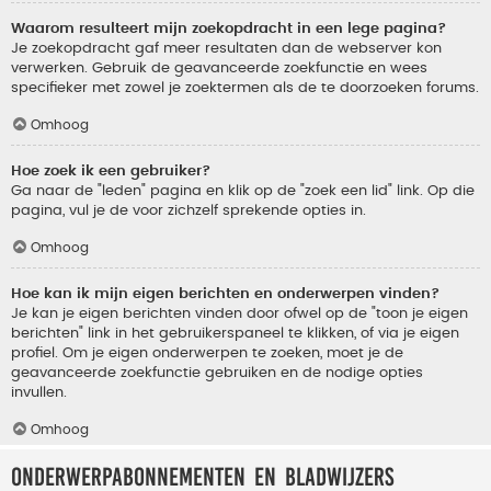
Waarom resulteert mijn zoekopdracht in een lege pagina?
Je zoekopdracht gaf meer resultaten dan de webserver kon
verwerken. Gebruik de geavanceerde zoekfunctie en wees
specifieker met zowel je zoektermen als de te doorzoeken forums.
Omhoog
Hoe zoek ik een gebruiker?
Ga naar de "leden" pagina en klik op de "zoek een lid" link. Op die
pagina, vul je de voor zichzelf sprekende opties in.
Omhoog
Hoe kan ik mijn eigen berichten en onderwerpen vinden?
Je kan je eigen berichten vinden door ofwel op de "toon je eigen
berichten" link in het gebruikerspaneel te klikken, of via je eigen
profiel. Om je eigen onderwerpen te zoeken, moet je de
geavanceerde zoekfunctie gebruiken en de nodige opties
invullen.
Omhoog
Onderwerpabonnementen en bladwijzers