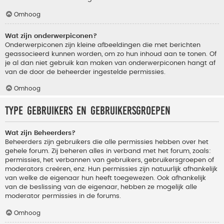
Omhoog
Wat zijn onderwerpiconen?
Onderwerpiconen zijn kleine afbeeldingen die met berichten
geassocieerd kunnen worden, om zo hun inhoud aan te tonen. Of
je al dan niet gebruik kan maken van onderwerpiconen hangt af
van de door de beheerder ingestelde permissies.
Omhoog
Type gebruikers en gebruikersgroepen
Wat zijn Beheerders?
Beheerders zijn gebruikers die alle permissies hebben over het
gehele forum. Zij beheren alles in verband met het forum, zoals:
permissies, het verbannen van gebruikers, gebruikersgroepen of
moderators creëren, enz. Hun permissies zijn natuurlijk afhankelijk
van welke de eigenaar hun heeft toegewezen. Ook afhankelijk
van de beslissing van de eigenaar, hebben ze mogelijk alle
moderator permissies in de forums.
Omhoog