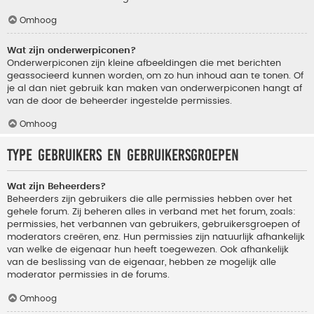
Omhoog
Wat zijn onderwerpiconen?
Onderwerpiconen zijn kleine afbeeldingen die met berichten
geassocieerd kunnen worden, om zo hun inhoud aan te tonen. Of
je al dan niet gebruik kan maken van onderwerpiconen hangt af
van de door de beheerder ingestelde permissies.
Omhoog
Type gebruikers en gebruikersgroepen
Wat zijn Beheerders?
Beheerders zijn gebruikers die alle permissies hebben over het
gehele forum. Zij beheren alles in verband met het forum, zoals:
permissies, het verbannen van gebruikers, gebruikersgroepen of
moderators creëren, enz. Hun permissies zijn natuurlijk afhankelijk
van welke de eigenaar hun heeft toegewezen. Ook afhankelijk
van de beslissing van de eigenaar, hebben ze mogelijk alle
moderator permissies in de forums.
Omhoog