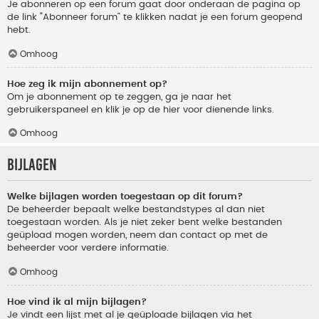
Je abonneren op een forum gaat door onderaan de pagina op
de link “Abonneer forum” te klikken nadat je een forum geopend
hebt.
Omhoog
Hoe zeg ik mijn abonnement op?
Om je abonnement op te zeggen, ga je naar het
gebruikerspaneel en klik je op de hier voor dienende links.
Omhoog
Bijlagen
Welke bijlagen worden toegestaan op dit forum?
De beheerder bepaalt welke bestandstypes al dan niet
toegestaan worden. Als je niet zeker bent welke bestanden
geüpload mogen worden, neem dan contact op met de
beheerder voor verdere informatie.
Omhoog
Hoe vind ik al mijn bijlagen?
Je vindt een lijst met al je geüploade bijlagen via het