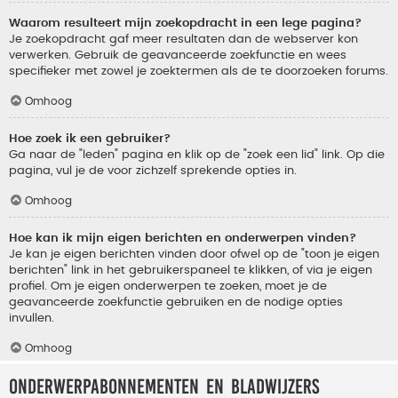
Waarom resulteert mijn zoekopdracht in een lege pagina?
Je zoekopdracht gaf meer resultaten dan de webserver kon
verwerken. Gebruik de geavanceerde zoekfunctie en wees
specifieker met zowel je zoektermen als de te doorzoeken forums.
Omhoog
Hoe zoek ik een gebruiker?
Ga naar de "leden" pagina en klik op de "zoek een lid" link. Op die
pagina, vul je de voor zichzelf sprekende opties in.
Omhoog
Hoe kan ik mijn eigen berichten en onderwerpen vinden?
Je kan je eigen berichten vinden door ofwel op de "toon je eigen
berichten" link in het gebruikerspaneel te klikken, of via je eigen
profiel. Om je eigen onderwerpen te zoeken, moet je de
geavanceerde zoekfunctie gebruiken en de nodige opties
invullen.
Omhoog
Onderwerpabonnementen en bladwijzers