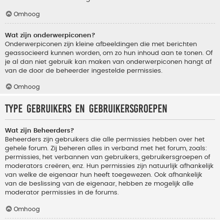
Omhoog
Wat zijn onderwerpiconen?
Onderwerpiconen zijn kleine afbeeldingen die met berichten
geassocieerd kunnen worden, om zo hun inhoud aan te tonen. Of
je al dan niet gebruik kan maken van onderwerpiconen hangt af
van de door de beheerder ingestelde permissies.
Omhoog
Type gebruikers en gebruikersgroepen
Wat zijn Beheerders?
Beheerders zijn gebruikers die alle permissies hebben over het
gehele forum. Zij beheren alles in verband met het forum, zoals:
permissies, het verbannen van gebruikers, gebruikersgroepen of
moderators creëren, enz. Hun permissies zijn natuurlijk afhankelijk
van welke de eigenaar hun heeft toegewezen. Ook afhankelijk
van de beslissing van de eigenaar, hebben ze mogelijk alle
moderator permissies in de forums.
Omhoog