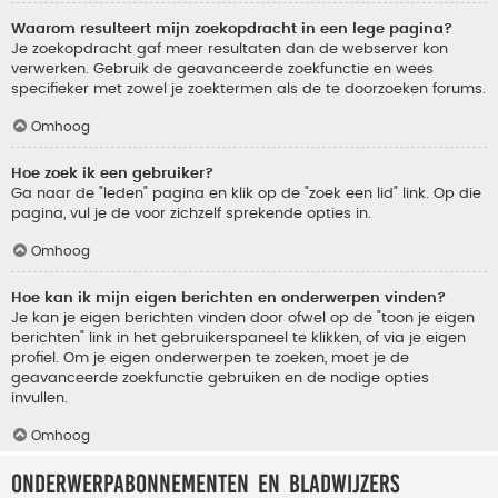
Waarom resulteert mijn zoekopdracht in een lege pagina?
Je zoekopdracht gaf meer resultaten dan de webserver kon
verwerken. Gebruik de geavanceerde zoekfunctie en wees
specifieker met zowel je zoektermen als de te doorzoeken forums.
Omhoog
Hoe zoek ik een gebruiker?
Ga naar de "leden" pagina en klik op de "zoek een lid" link. Op die
pagina, vul je de voor zichzelf sprekende opties in.
Omhoog
Hoe kan ik mijn eigen berichten en onderwerpen vinden?
Je kan je eigen berichten vinden door ofwel op de "toon je eigen
berichten" link in het gebruikerspaneel te klikken, of via je eigen
profiel. Om je eigen onderwerpen te zoeken, moet je de
geavanceerde zoekfunctie gebruiken en de nodige opties
invullen.
Omhoog
Onderwerpabonnementen en bladwijzers