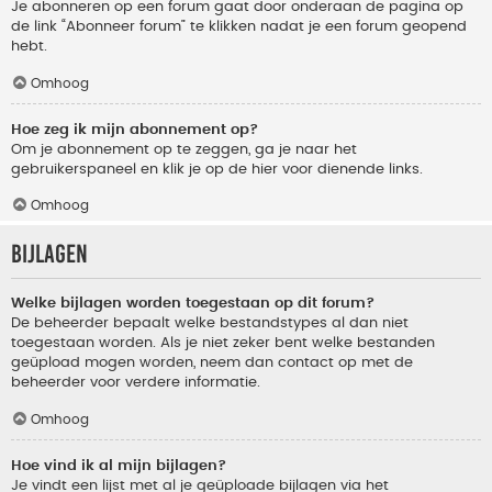
Je abonneren op een forum gaat door onderaan de pagina op
de link “Abonneer forum” te klikken nadat je een forum geopend
hebt.
Omhoog
Hoe zeg ik mijn abonnement op?
Om je abonnement op te zeggen, ga je naar het
gebruikerspaneel en klik je op de hier voor dienende links.
Omhoog
Bijlagen
Welke bijlagen worden toegestaan op dit forum?
De beheerder bepaalt welke bestandstypes al dan niet
toegestaan worden. Als je niet zeker bent welke bestanden
geüpload mogen worden, neem dan contact op met de
beheerder voor verdere informatie.
Omhoog
Hoe vind ik al mijn bijlagen?
Je vindt een lijst met al je geüploade bijlagen via het