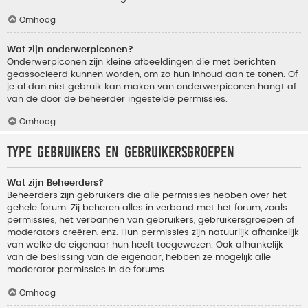
Omhoog
Wat zijn onderwerpiconen?
Onderwerpiconen zijn kleine afbeeldingen die met berichten
geassocieerd kunnen worden, om zo hun inhoud aan te tonen. Of
je al dan niet gebruik kan maken van onderwerpiconen hangt af
van de door de beheerder ingestelde permissies.
Omhoog
Type gebruikers en gebruikersgroepen
Wat zijn Beheerders?
Beheerders zijn gebruikers die alle permissies hebben over het
gehele forum. Zij beheren alles in verband met het forum, zoals:
permissies, het verbannen van gebruikers, gebruikersgroepen of
moderators creëren, enz. Hun permissies zijn natuurlijk afhankelijk
van welke de eigenaar hun heeft toegewezen. Ook afhankelijk
van de beslissing van de eigenaar, hebben ze mogelijk alle
moderator permissies in de forums.
Omhoog