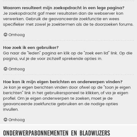
Waarom resulteert mijn zoekopdracht in een lege pagina?
Je zoekopdracht gaf meer resultaten dan de webserver kon
verwerken. Gebruik de geavanceerde zoekfunctie en wees
specifieker met zowel je zoektermen als de te doorzoeken forums.
Omhoog
Hoe zoek ik een gebruiker?
Ga naar de "leden" pagina en klik op de "zoek een lid" link. Op die
pagina, vul je de voor zichzelf sprekende opties in.
Omhoog
Hoe kan ik mijn eigen berichten en onderwerpen vinden?
Je kan je eigen berichten vinden door ofwel op de "toon je eigen
berichten" link in het gebruikerspaneel te klikken, of via je eigen
profiel. Om je eigen onderwerpen te zoeken, moet je de
geavanceerde zoekfunctie gebruiken en de nodige opties
invullen.
Omhoog
Onderwerpabonnementen en bladwijzers