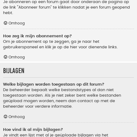
Je abonneren op een forum gaat door onderaan de pagina op
de link “Abonneer forum” te klikken nadat je een forum geopend
hebt.
Omhoog
Hoe zeg ik mijn abonnement op?
Om je abonnement op te zeggen, ga je naar het
gebruikerspaneel en klik je op de hier voor dienende links.
Omhoog
Bijlagen
Welke bijlagen worden toegestaan op dit forum?
De beheerder bepaalt welke bestandstypes al dan niet
toegestaan worden. Als je niet zeker bent welke bestanden
geüpload mogen worden, neem dan contact op met de
beheerder voor verdere informatie.
Omhoog
Hoe vind ik al mijn bijlagen?
Je vindt een lijst met al je geüploade bijlagen via het