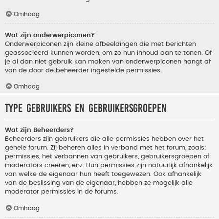
Omhoog
Wat zijn onderwerpiconen?
Onderwerpiconen zijn kleine afbeeldingen die met berichten
geassocieerd kunnen worden, om zo hun inhoud aan te tonen. Of
je al dan niet gebruik kan maken van onderwerpiconen hangt af
van de door de beheerder ingestelde permissies.
Omhoog
Type gebruikers en gebruikersgroepen
Wat zijn Beheerders?
Beheerders zijn gebruikers die alle permissies hebben over het
gehele forum. Zij beheren alles in verband met het forum, zoals:
permissies, het verbannen van gebruikers, gebruikersgroepen of
moderators creëren, enz. Hun permissies zijn natuurlijk afhankelijk
van welke de eigenaar hun heeft toegewezen. Ook afhankelijk
van de beslissing van de eigenaar, hebben ze mogelijk alle
moderator permissies in de forums.
Omhoog