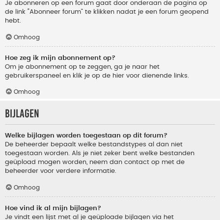
Je abonneren op een forum gaat door onderaan de pagina op
de link “Abonneer forum” te klikken nadat je een forum geopend
hebt.
Omhoog
Hoe zeg ik mijn abonnement op?
Om je abonnement op te zeggen, ga je naar het
gebruikerspaneel en klik je op de hier voor dienende links.
Omhoog
Bijlagen
Welke bijlagen worden toegestaan op dit forum?
De beheerder bepaalt welke bestandstypes al dan niet
toegestaan worden. Als je niet zeker bent welke bestanden
geüpload mogen worden, neem dan contact op met de
beheerder voor verdere informatie.
Omhoog
Hoe vind ik al mijn bijlagen?
Je vindt een lijst met al je geüploade bijlagen via het