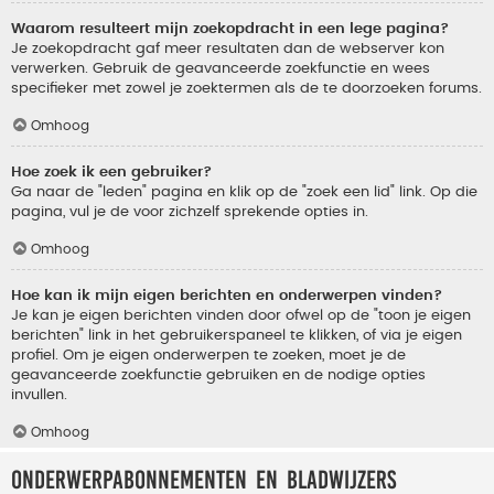
Waarom resulteert mijn zoekopdracht in een lege pagina?
Je zoekopdracht gaf meer resultaten dan de webserver kon
verwerken. Gebruik de geavanceerde zoekfunctie en wees
specifieker met zowel je zoektermen als de te doorzoeken forums.
Omhoog
Hoe zoek ik een gebruiker?
Ga naar de "leden" pagina en klik op de "zoek een lid" link. Op die
pagina, vul je de voor zichzelf sprekende opties in.
Omhoog
Hoe kan ik mijn eigen berichten en onderwerpen vinden?
Je kan je eigen berichten vinden door ofwel op de "toon je eigen
berichten" link in het gebruikerspaneel te klikken, of via je eigen
profiel. Om je eigen onderwerpen te zoeken, moet je de
geavanceerde zoekfunctie gebruiken en de nodige opties
invullen.
Omhoog
Onderwerpabonnementen en bladwijzers